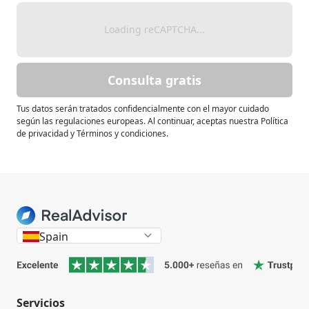
Loading reCAPTCHA...
Consulta gratis
Tus datos serán tratados confidencialmente con el mayor cuidado
según las regulaciones europeas. Al continuar, aceptas nuestra Política
de privacidad y Términos y condiciones.
Spain
Servicios