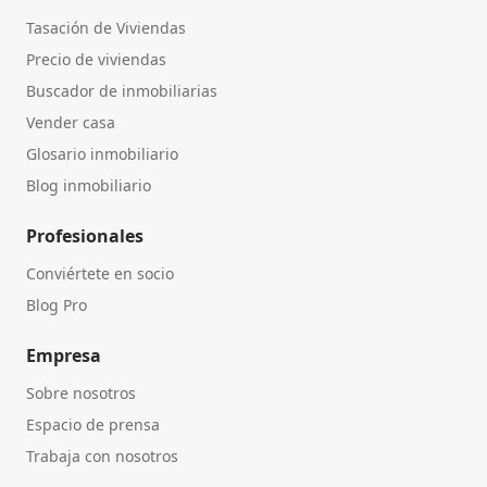
Tasación de Viviendas
Precio de viviendas
Buscador de inmobiliarias
Vender casa
Glosario inmobiliario
Blog inmobiliario
Profesionales
Conviértete en socio
Blog Pro
Empresa
Sobre nosotros
Espacio de prensa
Trabaja con nosotros