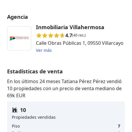
Agencia
Inmobiliaria Villahermosa
4.7
(40 res.)
Calle Obras Públicas 1, 09550 Villarcayo
Ver más
Estadísticas de venta
En los últimos 24 meses Tatiana Pérez Pérez vendió
10 propiedades con un precio de venta mediano de
69k EUR
10
Propiedades vendidas
Piso
7