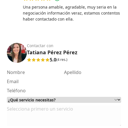
5 de 5 estrellas
Una persona amable, agradable, muy seria en la
negociación información veraz, estamos contentos
haber contactado con ella.
Contactar con
Tatiana Pérez Pérez
5.0
(4 res.)