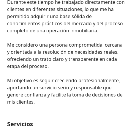
Durante este tiempo he trabajado directamente con 
clientes en diferentes situaciones, lo que me ha 
permitido adquirir una base sólida de 
conocimientos prácticos del mercado y del proceso 
completo de una operación inmobiliaria.

Me considero una persona comprometida, cercana 
y orientada a la resolución de necesidades reales, 
ofreciendo un trato claro y transparente en cada 
etapa del proceso.

Mi objetivo es seguir creciendo profesionalmente, 
aportando un servicio serio y responsable que 
genere confianza y facilite la toma de decisiones de 
mis clientes.
Servicios