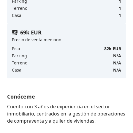
Parking
1
Terreno
1
Casa
1
69k EUR
Precio de venta mediano
Piso
82k EUR
Parking
N/A
Terreno
N/A
Casa
N/A
Conóceme
Cuento con 3 años de experiencia en el sector 
inmobiliario, centrados en la gestión de operaciones 
de compraventa y alquiler de viviendas.
