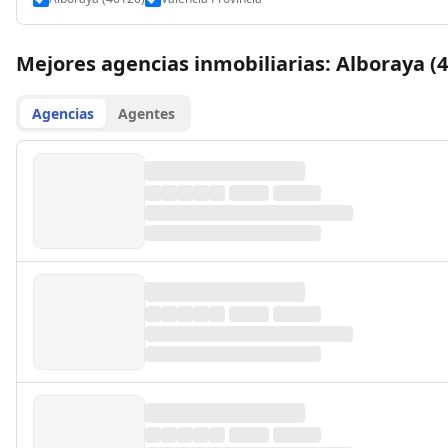
Mejores agencias inmobiliarias: Alboraya (
Agencias
Agentes