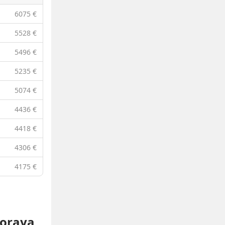
6075 €
5528 €
5496 €
5235 €
5074 €
4436 €
4418 €
4306 €
4175 €
boraya