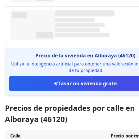
Precio de la vivienda en Alboraya (46120)
Utiliza la inteligencia artificial para obtener una valoración 
de tu propiedad
Tasar mi vivienda gratis
Precios de propiedades por calle en
Alboraya (46120)
Calle
Precio por m