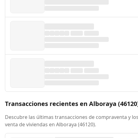
Transacciones recientes en Alboraya (46120
Descubre las últimas transacciones de compraventa y los
venta de viviendas en Alboraya (46120).