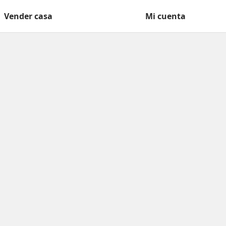
Vender casa
Mi cuenta