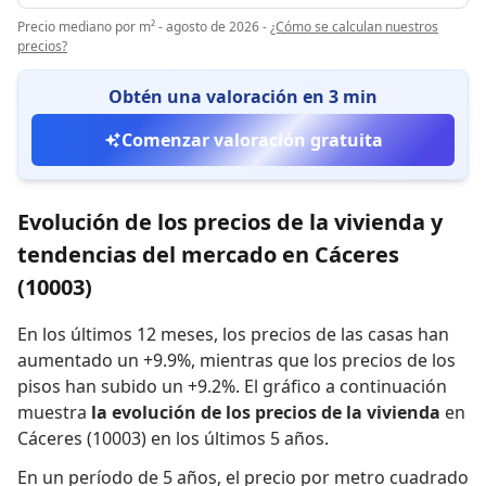
Precio mediano por m² - agosto de 2026
-
¿Cómo se calculan nuestros
precios?
Obtén una valoración en 3 min
Comenzar valoración gratuita
Evolución de los precios de la vivienda y
tendencias del mercado en Cáceres
(10003)
En los últimos 12 meses,
los precios de las casas han
aumentado un +9.9%
,
mientras que
los precios de los
pisos han subido un +9.2%
.
El gráfico a continuación
muestra
la evolución de los precios de la vivienda
en
Cáceres (10003) en los últimos 5 años.
En un período de 5 años
,
el precio por metro cuadrado