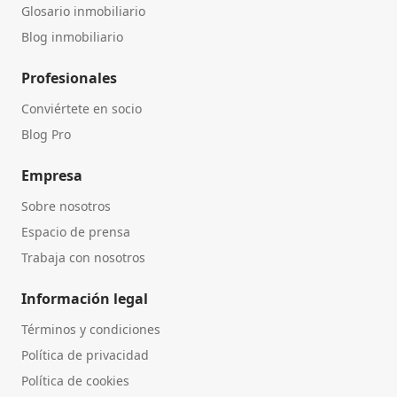
Glosario inmobiliario
Blog inmobiliario
Profesionales
Conviértete en socio
Blog Pro
Empresa
Sobre nosotros
Espacio de prensa
Trabaja con nosotros
Información legal
Términos y condiciones
Política de privacidad
Política de cookies