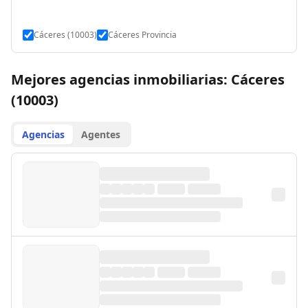
Cáceres (10003)
Cáceres Provincia
Mejores agencias inmobiliarias: Cáceres
(10003)
Agencias
Agentes