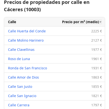
Precios de propiedades por calle en
Cáceres (10003)
Calle
Precio por m² (medio)
Calle Huerta del Conde
2225 €
Calle Molino Harinero
2127 €
Calle Clavellinas
1977 €
Roso de Luna
1961 €
Ronda de San Francisco
1931 €
Calle Amor de Dios
1863 €
Calle San Justo
1855 €
Calle San Ignacio
1821 €
Calle Carrera
1797 €