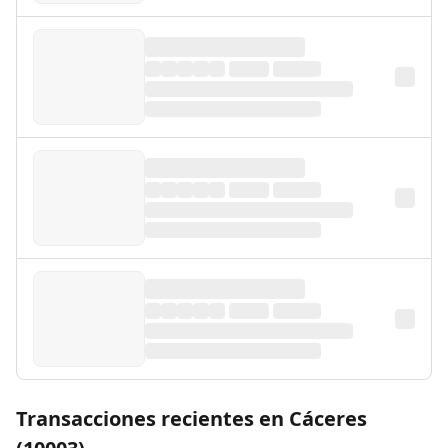
Transacciones recientes en Cáceres