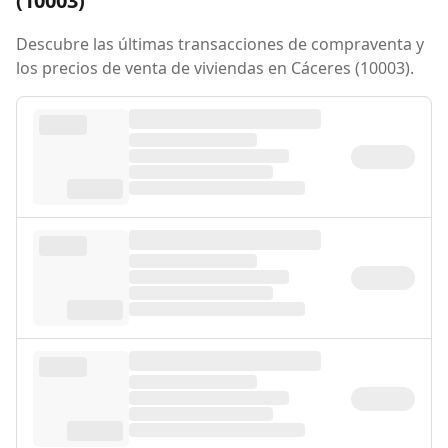
(10003)
Descubre las últimas transacciones de compraventa y
los precios de venta de viviendas en Cáceres (10003).