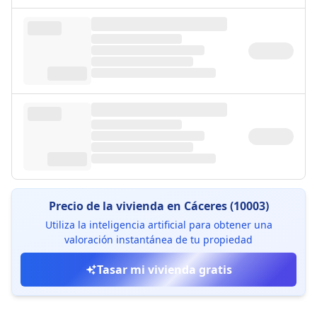
Precio de la vivienda en Cáceres (10003)
Utiliza la inteligencia artificial para obtener una
valoración instantánea de tu propiedad
Tasar mi vivienda gratis