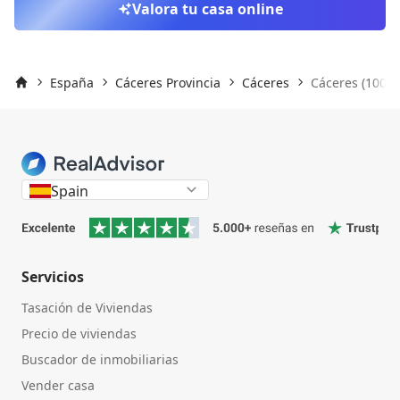
Valora tu casa online
España
Cáceres Provincia
Cáceres
Cáceres (10003
Inicio
Spain
Servicios
Tasación de Viviendas
Precio de viviendas
Buscador de inmobiliarias
Vender casa