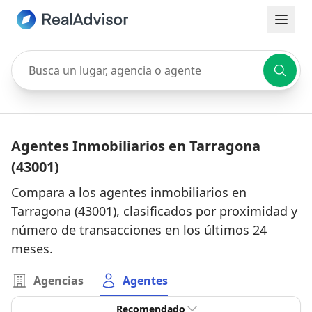
Busca un lugar, agencia o agente
Agentes Inmobiliarios en Tarragona
(43001)
Compara a los agentes inmobiliarios en
Tarragona (43001), clasificados por proximidad y
número de transacciones en los últimos 24
meses.
Agencias
Agentes
Recomendado