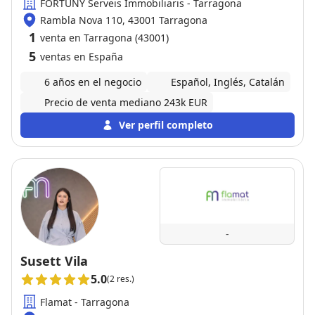
FORTUNY Serveis Immobiliaris - Tarragona
Rambla Nova 110, 43001 Tarragona
1
venta en Tarragona (43001)
5
ventas en España
6 años en el negocio
Español, Inglés, Catalán
Precio de venta mediano 243k EUR
Ver perfil completo
-
Susett Vila
5.0
(2 res.)
Flamat - Tarragona