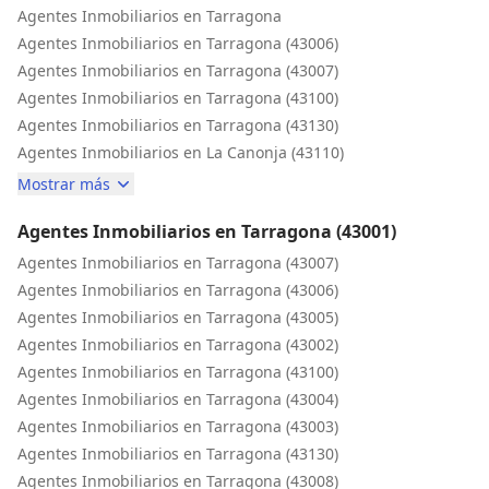
Agentes Inmobiliarios en Tarragona
Agentes Inmobiliarios en Tarragona (43006)
Agentes Inmobiliarios en Tarragona (43007)
Agentes Inmobiliarios en Tarragona (43100)
Agentes Inmobiliarios en Tarragona (43130)
Agentes Inmobiliarios en La Canonja (43110)
Mostrar más
Agentes Inmobiliarios en Tarragona (43001)
Agentes Inmobiliarios en Tarragona (43007)
Agentes Inmobiliarios en Tarragona (43006)
Agentes Inmobiliarios en Tarragona (43005)
Agentes Inmobiliarios en Tarragona (43002)
Agentes Inmobiliarios en Tarragona (43100)
Agentes Inmobiliarios en Tarragona (43004)
Agentes Inmobiliarios en Tarragona (43003)
Agentes Inmobiliarios en Tarragona (43130)
Agentes Inmobiliarios en Tarragona (43008)