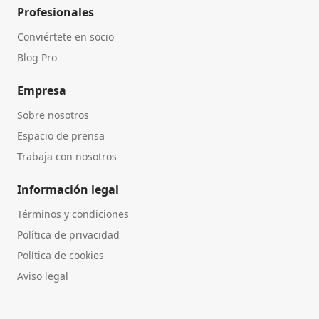
Profesionales
Conviértete en socio
Blog Pro
Empresa
Sobre nosotros
Espacio de prensa
Trabaja con nosotros
Información legal
Términos y condiciones
Política de privacidad
Política de cookies
Aviso legal