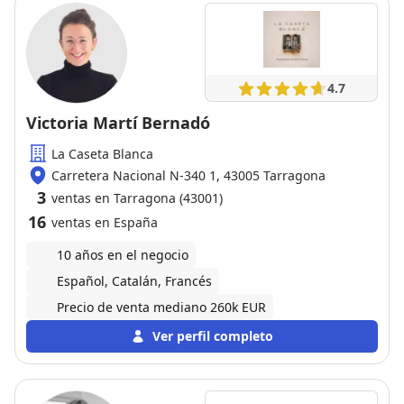
4.7
Victoria Martí Bernadó
La Caseta Blanca
Carretera Nacional N-340 1, 43005 Tarragona
3
ventas en Tarragona (43001)
16
ventas en España
10 años en el negocio
Español, Catalán, Francés
Precio de venta mediano 260k EUR
Ver perfil completo