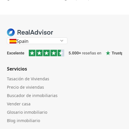
Spain
Servicios
Tasación de Viviendas
Precio de viviendas
Buscador de inmobiliarias
Vender casa
Glosario inmobiliario
Blog inmobiliario