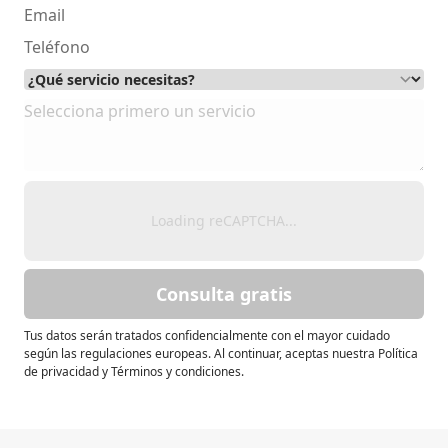
Loading reCAPTCHA...
Consulta gratis
Tus datos serán tratados confidencialmente con el mayor cuidado
según las regulaciones europeas. Al continuar, aceptas nuestra Política
de privacidad y Términos y condiciones.