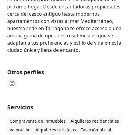
próximo hogar. Desde encantadoras propiedades 
cerca del casco antiguo hasta modernos 
apartamentos con vistas al mar Mediterráneo, 
nuestra sede en Tarragona te ofrece acceso a una 
amplia gama de opciones residenciales que se 
adaptan a tus preferencias y estilo de vida en esta 
ciudad única y llena de encanto.
Otros perfiles
Servicios
Compraventa de inmuebles
Alquileres residenciales
Valoración
Alquileres turísticos
Tasación oficial