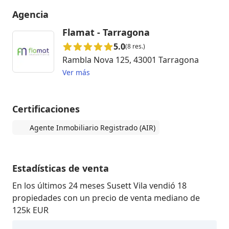
Agencia
Flamat - Tarragona
5.0
(8 res.)
Rambla Nova 125, 43001 Tarragona
Ver más
Certificaciones
Agente Inmobiliario Registrado (AIR)
Estadísticas de venta
En los últimos 24 meses Susett Vila vendió 18
propiedades con un precio de venta mediano de
125k EUR