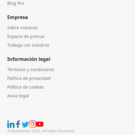
Blog Pro
Empresa
Sobre nosotros
Espacio de prensa
Trabaja con nosotros
Información legal
Términos y condiciones
Política de privacidad
Política de cookies
Aviso legal
© Realadvisor 2026. All Rights Reserved.