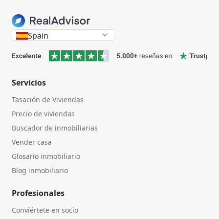
Spain
Servicios
Tasación de Viviendas
Precio de viviendas
Buscador de inmobiliarias
Vender casa
Glosario inmobiliario
Blog inmobiliario
Profesionales
Conviértete en socio