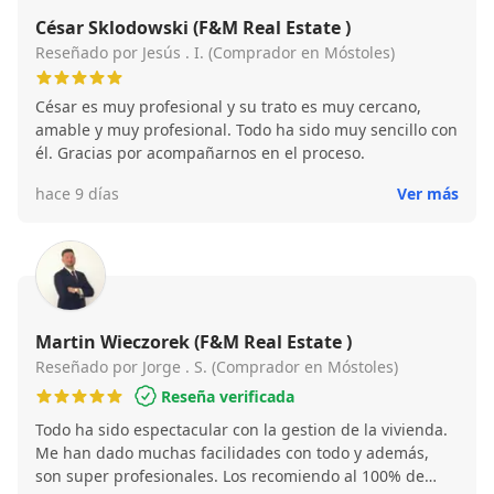
César Sklodowski (F&M Real Estate )
Reseñado por Jesús . I. (Comprador en Móstoles)
César es muy profesional y su trato es muy cercano,
amable y muy profesional. Todo ha sido muy sencillo con
él. Gracias por acompañarnos en el proceso.
hace 9 días
Ver más
Martin Wieczorek (F&M Real Estate )
Reseñado por Jorge . S. (Comprador en Móstoles)
Reseña verificada
Todo ha sido espectacular con la gestion de la vivienda.
Me han dado muchas facilidades con todo y además,
son super profesionales. Los recomiendo al 100% de