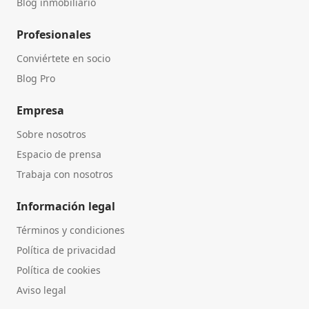
Blog inmobiliario
Profesionales
Conviértete en socio
Blog Pro
Empresa
Sobre nosotros
Espacio de prensa
Trabaja con nosotros
Información legal
Términos y condiciones
Política de privacidad
Política de cookies
Aviso legal