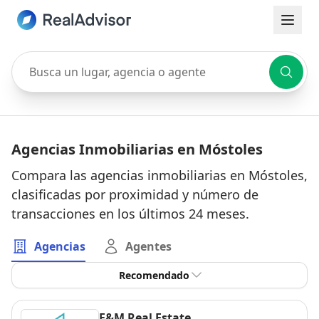
Busca un lugar, agencia o agente
Agencias Inmobiliarias en Móstoles
Compara las agencias inmobiliarias en Móstoles,
clasificadas por proximidad y número de
transacciones en los últimos 24 meses.
Agencias
Agentes
Recomendado
F&M Real Estate