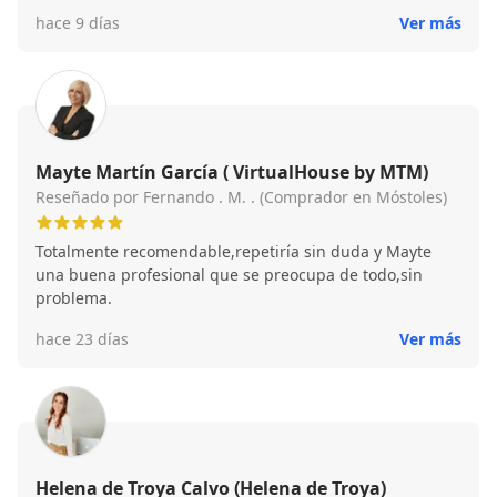
verdad
hace 9 días
Ver más
Mayte Martín García ( VirtualHouse by MTM)
Reseñado por Fernando . M. . (Comprador en Móstoles)
Totalmente recomendable,repetiría sin duda y Mayte
una buena profesional que se preocupa de todo,sin
problema.
hace 23 días
Ver más
Helena de Troya Calvo (Helena de Troya)