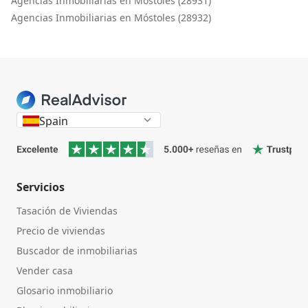
Agencias Inmobiliarias en Móstoles (28931)
Agencias Inmobiliarias en Móstoles (28932)
Spain
Servicios
Tasación de Viviendas
Precio de viviendas
Buscador de inmobiliarias
Vender casa
Glosario inmobiliario