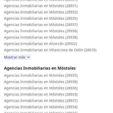
Agencias Inmobiliarias en Móstoles (28931)
Agencias Inmobiliarias en Móstoles (28932)
Agencias Inmobiliarias en Móstoles (28935)
Agencias Inmobiliarias en Móstoles (28937)
Agencias Inmobiliarias en Móstoles (28936)
Agencias Inmobiliarias en Móstoles (28938)
Agencias Inmobiliarias en Alcorcón (28922)
Agencias Inmobiliarias en Villaviciosa de Odón (28670)
Mostrar más
Agencias Inmobiliarias en Móstoles
Agencias Inmobiliarias en Móstoles (28935)
Agencias Inmobiliarias en Móstoles (28938)
Agencias Inmobiliarias en Móstoles (28936)
Agencias Inmobiliarias en Móstoles (28933)
Agencias Inmobiliarias en Móstoles (28937)
Agencias Inmobiliarias en Móstoles (28934)