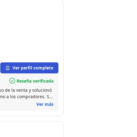
Ver perfil completo
Reseña verificada
o de la venta y solucionó
mo a los compradores. Sin
Ver más