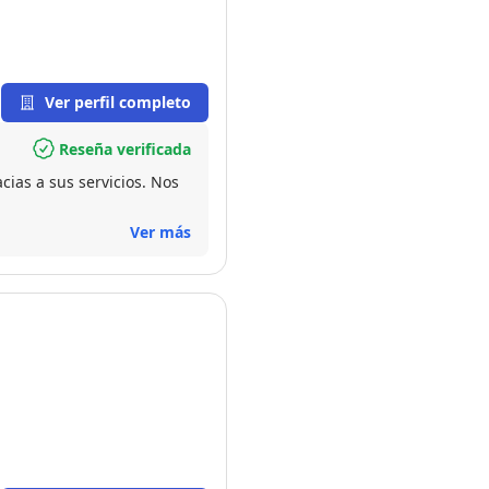
Ver perfil completo
Reseña verificada
ias a sus servicios. Nos
Ver más