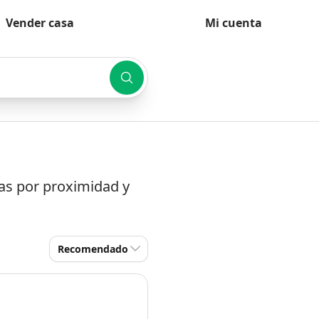
Vender casa
Mi cuenta
das por proximidad y
Recomendado