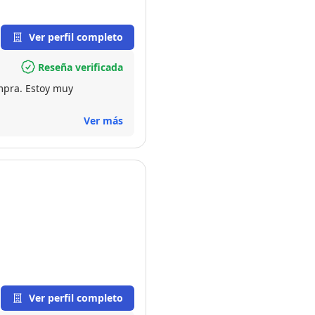
Ver perfil completo
Reseña verificada
mpra. Estoy muy
Ver más
Ver perfil completo