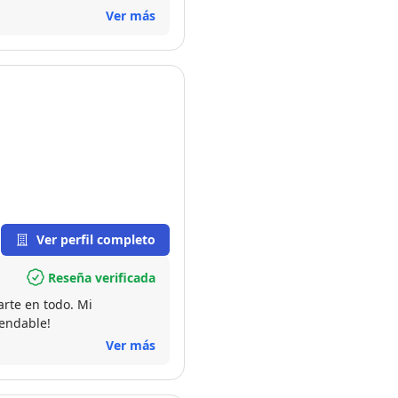
Ver más
Ver perfil completo
Reseña verificada
arte en todo. Mi
mendable!
Ver más