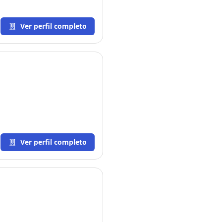
Ver perfil completo
Ver perfil completo