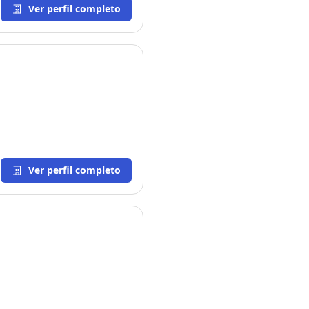
Ver perfil completo
Ver perfil completo