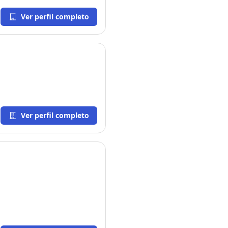
Ver perfil completo
Ver perfil completo