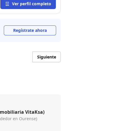
Ver perfil completo
Regístrate ahora
Siguiente
mobiliaria VitaKsa)
ndedor en Ourense)