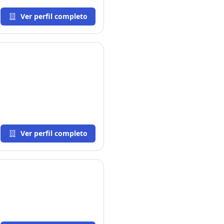
Ver perfil completo
Ver perfil completo