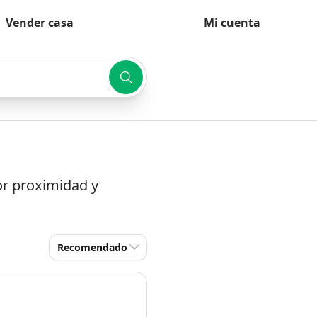
Vender casa
Mi cuenta
or proximidad y
Recomendado