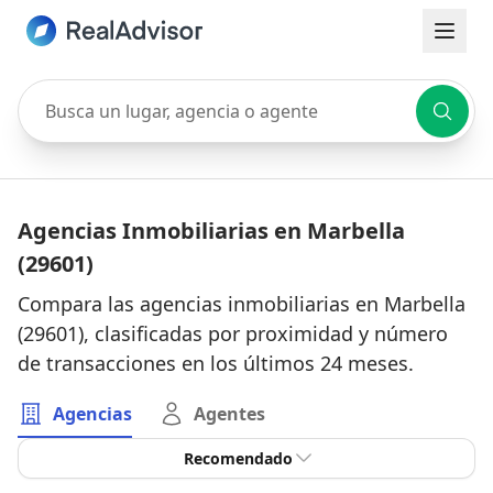
Busca un lugar, agencia o agente
Agencias Inmobiliarias en Marbella
(29601)
Compara las agencias inmobiliarias en Marbella
(29601), clasificadas por proximidad y número
de transacciones en los últimos 24 meses.
Agencias
Agentes
Recomendado