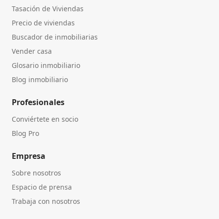
Tasación de Viviendas
Precio de viviendas
Buscador de inmobiliarias
Vender casa
Glosario inmobiliario
Blog inmobiliario
Profesionales
Conviértete en socio
Blog Pro
Empresa
Sobre nosotros
Espacio de prensa
Trabaja con nosotros