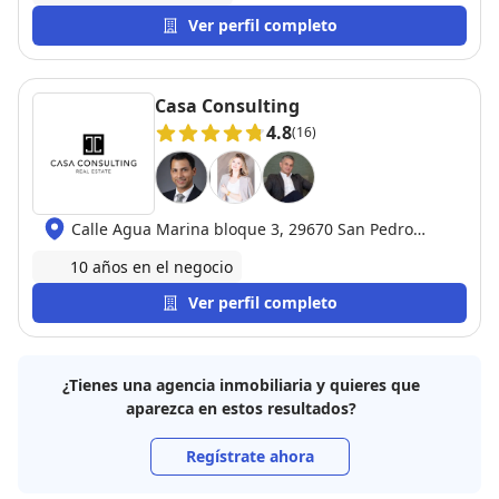
Ver perfil completo
Casa Consulting
4.8
(16)
Calle Agua Marina bloque 3, 29670 San Pedro
Alcántara
10 años en el negocio
Ver perfil completo
¿Tienes una agencia inmobiliaria y quieres que
aparezca en estos resultados?
Regístrate ahora