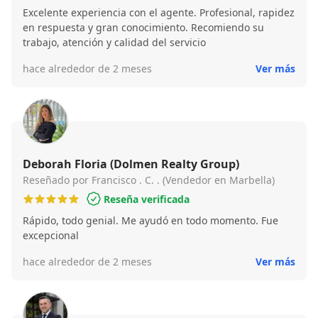
Excelente experiencia con el agente. Profesional, rapidez
en respuesta y gran conocimiento. Recomiendo su
trabajo, atención y calidad del servicio
hace alrededor de 2 meses
Ver más
Deborah Floria (Dolmen Realty Group)
Reseñado por Francisco . C. . (Vendedor en Marbella)
Reseña verificada
Rápido, todo genial. Me ayudó en todo momento. Fue
excepcional
hace alrededor de 2 meses
Ver más