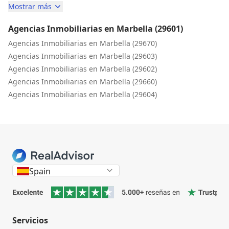
Mostrar más
Agencias Inmobiliarias en Marbella (29601)
Agencias Inmobiliarias en Marbella (29670)
Agencias Inmobiliarias en Marbella (29603)
Agencias Inmobiliarias en Marbella (29602)
Agencias Inmobiliarias en Marbella (29660)
Agencias Inmobiliarias en Marbella (29604)
Spain
Servicios