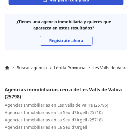
¿Tienes una agencia inmobiliaria y quieres que
aparezca en estos resultados?
Regístrate ahora
Buscar agencia
Lérida Provincia
Les Valls de Valira
Inicio
Agencias inmobiliarias cerca de Les Valls de Valira
(25798)
Agencias Inmobiliarias en Les Valls de Valira (25795)
Agencias Inmobiliarias en La Seu d'Urgell (25710)
Agencias Inmobiliarias en La Seu d'Urgell (25718)
Agencias Inmobiliarias en La Seu d'Urgell