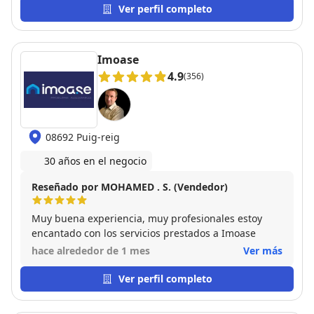
Ver perfil completo
Imoase
4.9
(356)
08692 Puig-reig
30 años en el negocio
Reseñado por MOHAMED . S. (Vendedor)
Muy buena experiencia, muy profesionales estoy
encantado con los servicios prestados a Imoase
hace alrededor de 1 mes
Ver más
Ver perfil completo