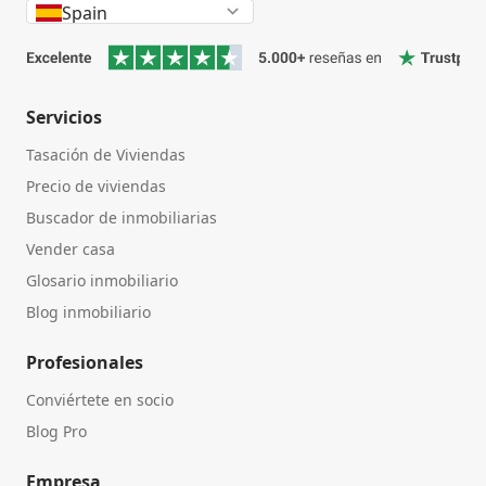
Spain
Servicios
Tasación de Viviendas
Precio de viviendas
Buscador de inmobiliarias
Vender casa
Glosario inmobiliario
Blog inmobiliario
Profesionales
Conviértete en socio
Blog Pro
Empresa