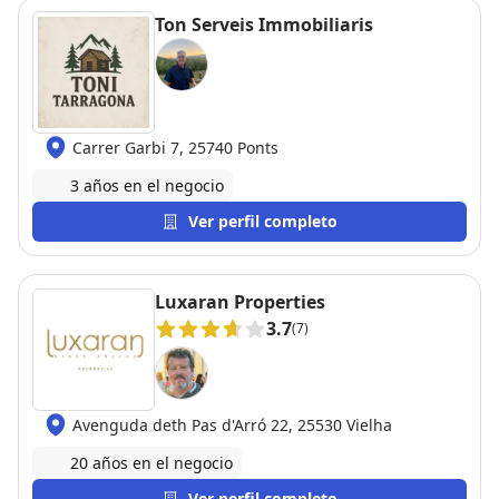
Ton Serveis Immobiliaris
Carrer Garbi 7, 25740 Ponts
3 años en el negocio
Ver perfil completo
Luxaran Properties
3.7
(7)
Avenguda deth Pas d'Arró 22, 25530 Vielha
20 años en el negocio
Ver perfil completo