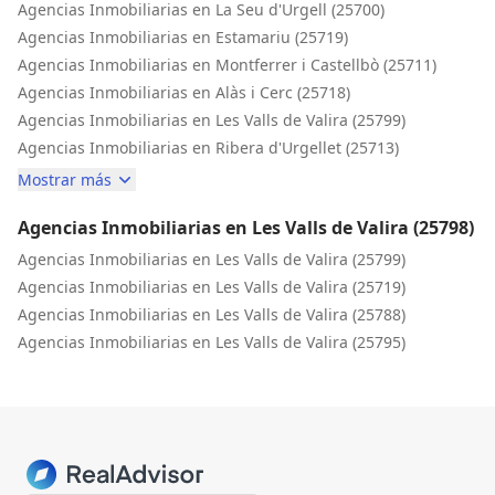
Agencias Inmobiliarias en La Seu d'Urgell (25700)
Agencias Inmobiliarias en Estamariu (25719)
Agencias Inmobiliarias en Montferrer i Castellbò (25711)
Agencias Inmobiliarias en Alàs i Cerc (25718)
Agencias Inmobiliarias en Les Valls de Valira (25799)
Agencias Inmobiliarias en Ribera d'Urgellet (25713)
Mostrar más
Agencias Inmobiliarias en Les Valls de Valira (25798)
Agencias Inmobiliarias en Les Valls de Valira (25799)
Agencias Inmobiliarias en Les Valls de Valira (25719)
Agencias Inmobiliarias en Les Valls de Valira (25788)
Agencias Inmobiliarias en Les Valls de Valira (25795)