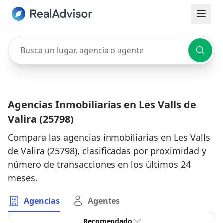
Busca un lugar, agencia o agente
Agencias Inmobiliarias en Les Valls de
Valira (25798)
Compara las agencias inmobiliarias en Les Valls
de Valira (25798), clasificadas por proximidad y
número de transacciones en los últimos 24
meses.
Agencias
Agentes
Recomendado