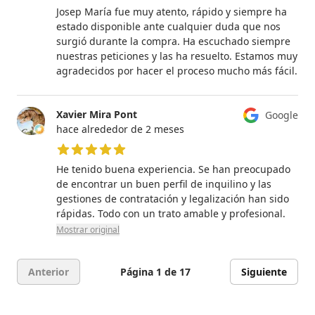
5 de 5 estrellas
Josep María fue muy atento, rápido y siempre ha
estado disponible ante cualquier duda que nos
surgió durante la compra. Ha escuchado siempre
nuestras peticiones y las ha resuelto. Estamos muy
agradecidos por hacer el proceso mucho más fácil.
Xavier Mira Pont
Google
hace alrededor de 2 meses
5 de 5 estrellas
He tenido buena experiencia. Se han preocupado
de encontrar un buen perfil de inquilino y las
gestiones de contratación y legalización han sido
rápidas. Todo con un trato amable y profesional.
Mostrar original
Anterior
Página 1 de 17
Siguiente