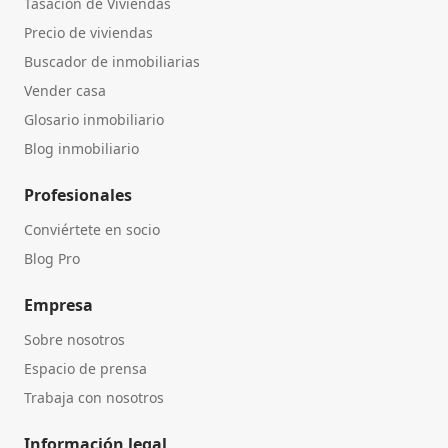
Tasación de Viviendas
Precio de viviendas
Buscador de inmobiliarias
Vender casa
Glosario inmobiliario
Blog inmobiliario
Profesionales
Conviértete en socio
Blog Pro
Empresa
Sobre nosotros
Espacio de prensa
Trabaja con nosotros
Información legal