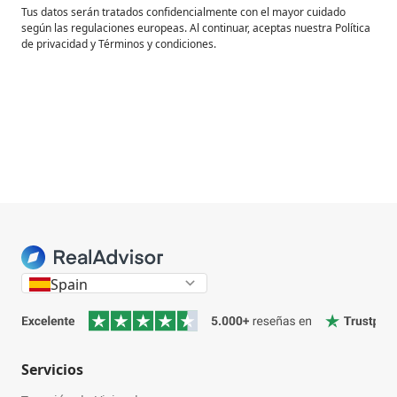
Tus datos serán tratados confidencialmente con el mayor cuidado
según las regulaciones europeas. Al continuar, aceptas nuestra Política
de privacidad y Términos y condiciones.
Spain
Servicios