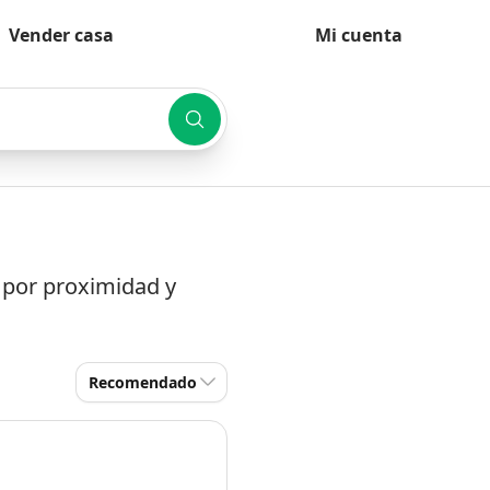
Vender casa
Mi cuenta
s por proximidad y
Recomendado