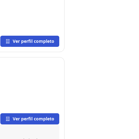
Ver perfil completo
Ver perfil completo