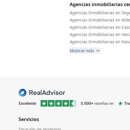
Agencias inmobiliarias cer
Agencias Inmobiliarias en Seg
Agencias Inmobiliarias en Ald
Agencias Inmobiliarias en Cas
Agencias Inmobiliarias en Herv
Agencias Inmobiliarias en Nav
Mostrar más
Servicios
Tasación de Viviendas