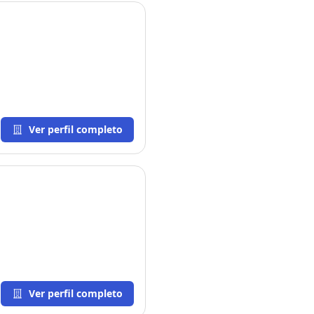
Ver perfil completo
Ver perfil completo