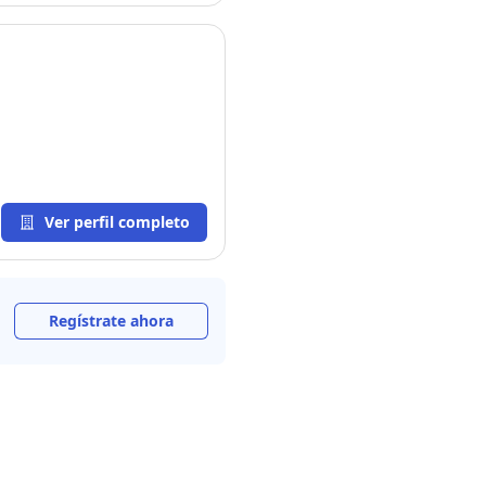
Ver perfil completo
Regístrate ahora