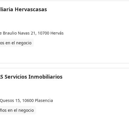
liaria Hervascasas
le Braulio Navas 21, 10700 Hervás
os en el negocio
S Servicios Inmobiliarios
 Quesos 15, 10600 Plasencia
ños en el negocio