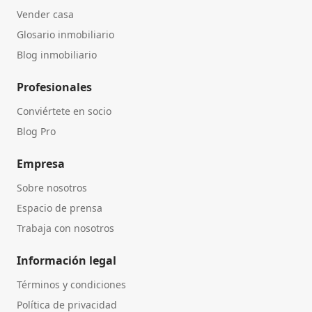
Vender casa
Glosario inmobiliario
Blog inmobiliario
Profesionales
Conviértete en socio
Blog Pro
Empresa
Sobre nosotros
Espacio de prensa
Trabaja con nosotros
Información legal
Términos y condiciones
Política de privacidad