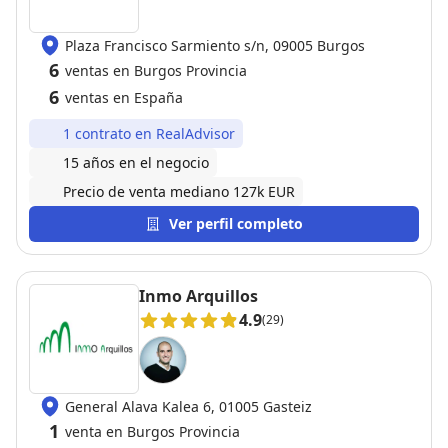
Plaza Francisco Sarmiento s/n, 09005 Burgos
6
ventas en Burgos Provincia
6
ventas en España
1 contrato en RealAdvisor
15 años en el negocio
Precio de venta mediano 127k EUR
Ver perfil completo
Inmo Arquillos
4.9
(29)
General Alava Kalea 6, 01005 Gasteiz
1
venta en Burgos Provincia