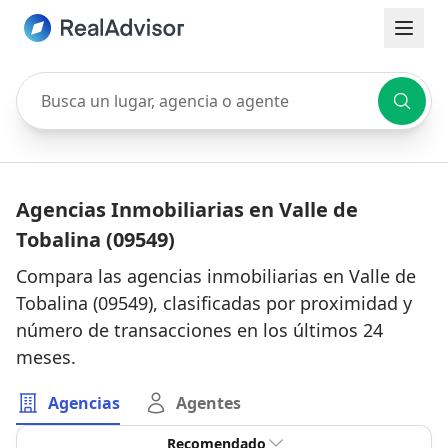
Busca un lugar, agencia o agente
Agencias Inmobiliarias en Valle de
Tobalina (09549)
Compara las agencias inmobiliarias en Valle de
Tobalina (09549), clasificadas por proximidad y
número de transacciones en los últimos 24
meses.
Agencias
Agentes
Recomendado