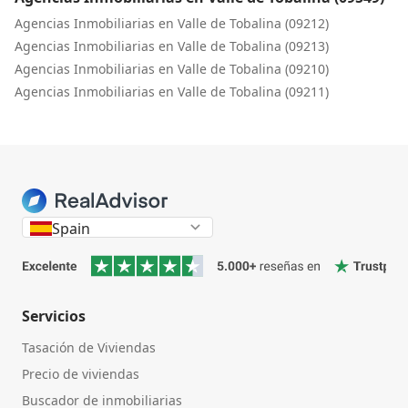
Agencias Inmobiliarias en Valle de Tobalina (09212)
Agencias Inmobiliarias en Valle de Tobalina (09213)
Agencias Inmobiliarias en Valle de Tobalina (09210)
Agencias Inmobiliarias en Valle de Tobalina (09211)
Spain
Servicios
Tasación de Viviendas
Precio de viviendas
Buscador de inmobiliarias