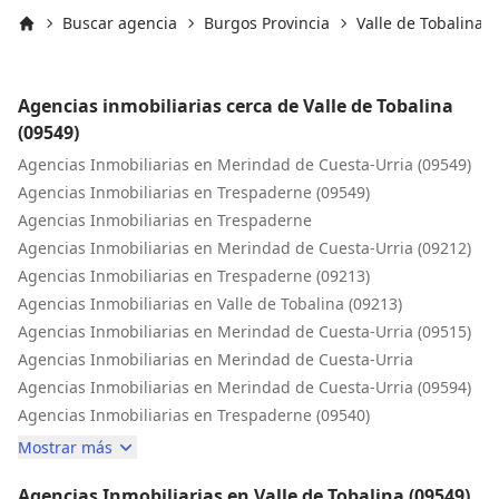
Buscar agencia
Burgos Provincia
Valle de Tobalina
Inicio
Agencias inmobiliarias cerca de Valle de Tobalina
(09549)
Agencias Inmobiliarias en Merindad de Cuesta-Urria (09549)
Agencias Inmobiliarias en Trespaderne (09549)
Agencias Inmobiliarias en Trespaderne
Agencias Inmobiliarias en Merindad de Cuesta-Urria (09212)
Agencias Inmobiliarias en Trespaderne (09213)
Agencias Inmobiliarias en Valle de Tobalina (09213)
Agencias Inmobiliarias en Merindad de Cuesta-Urria (09515)
Agencias Inmobiliarias en Merindad de Cuesta-Urria
Agencias Inmobiliarias en Merindad de Cuesta-Urria (09594)
Agencias Inmobiliarias en Trespaderne (09540)
Mostrar más
Agencias Inmobiliarias en Valle de Tobalina (09549)