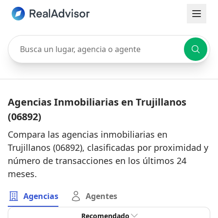
Busca un lugar, agencia o agente
Agencias Inmobiliarias en Trujillanos
(06892)
Compara las agencias inmobiliarias en
Trujillanos (06892), clasificadas por proximidad y
número de transacciones en los últimos 24
meses.
Agencias
Agentes
Recomendado