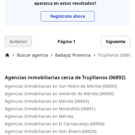
aparezca en estos resultados?
Regístrate ahora
Anterior
Página 1
Siguiente
Buscar agencia
Badajoz Provincia
Trujillanos (06892)
Inicio
Agencias inmobiliarias cerca de Trujillanos (06892)
Agencias Inmobiliarias en San Pedro de Mérida (06893)
Agencias Inmobiliarias en Valverde de Mérida (06890)
Agencias Inmobiliarias en Mérida (06893)
Agencias Inmobiliarias en Mirandilla (06891)
Agencias Inmobiliarias en Mérida
Agencias Inmobiliarias en El Carrascalejo (06894)
Agencias Inmobiliarias en Don Álvaro (06820)