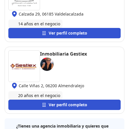
Calzada 29, 06185 Valdelacalzada
14 años en el negocio
Ver perfil completo
Inmobiliaria Gestiex
Calle Viñas 2, 06200 Almendralejo
20 años en el negocio
Ver perfil completo
¿Tienes una agencia inmobiliaria y quieres que