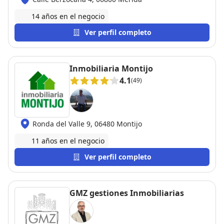
14 años en el negocio
Ver perfil completo
Inmobiliaria Montijo
4.1
(49)
Ronda del Valle 9, 06480 Montijo
11 años en el negocio
Ver perfil completo
GMZ gestiones Inmobiliarias