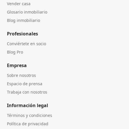
Vender casa
Glosario inmobiliario
Blog inmobiliario
Profesionales
Conviértete en socio
Blog Pro
Empresa
Sobre nosotros
Espacio de prensa
Trabaja con nosotros
Información legal
Términos y condiciones
Política de privacidad