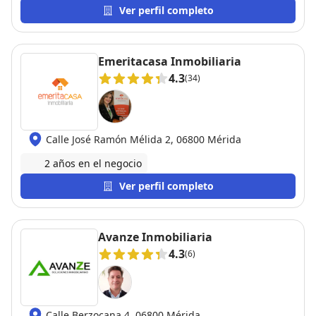
Ver perfil completo
Emeritacasa Inmobiliaria
4.3
(34)
Calle José Ramón Mélida 2, 06800 Mérida
2 años en el negocio
Ver perfil completo
Avanze Inmobiliaria
4.3
(6)
Calle Berzocana 4, 06800 Mérida