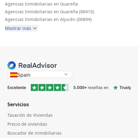
Agencias Inmobiliarias en Guareña
Agencias Inmobiliarias en Guareña (06410)
Agencias Inmobiliarias en Aljucén (06894)
Mostrar más
Spain
Servicios
Tasación de Viviendas
Precio de viviendas
Buscador de inmobiliarias