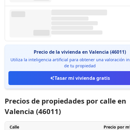
Precio de la vivienda en Valencia (46011)
Utiliza la inteligencia artificial para obtener una valoración 
de tu propiedad
Tasar mi vivienda gratis
Precios de propiedades por calle en
Valencia (46011)
Calle
Precio por m