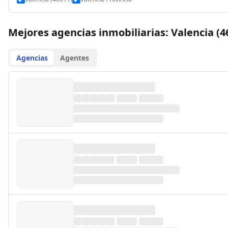
Mejores agencias inmobiliarias: Valencia (4
Agencias
Agentes