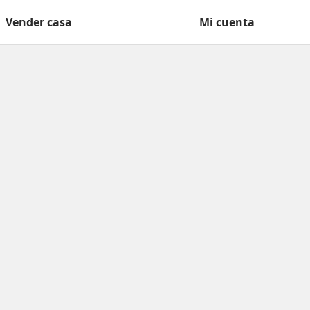
Vender casa
Mi cuenta