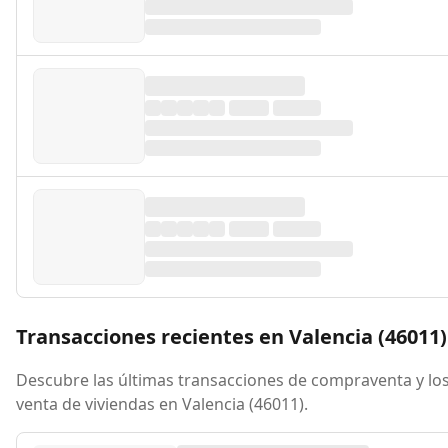
Transacciones recientes en Valencia (46011)
Descubre las últimas transacciones de compraventa y los
venta de viviendas en Valencia (46011).