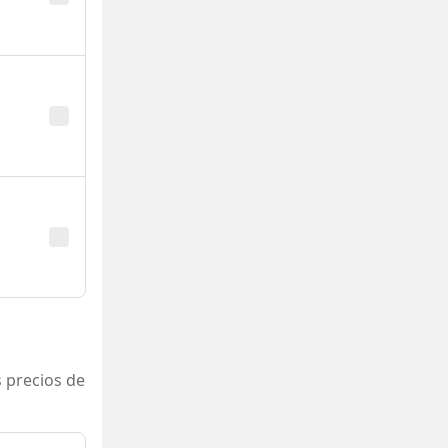
 precios de