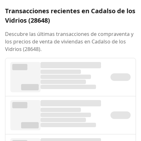
Transacciones recientes en Cadalso de los
Vidrios (28648)
Descubre las últimas transacciones de compraventa y
los precios de venta de viviendas en Cadalso de los
Vidrios (28648).