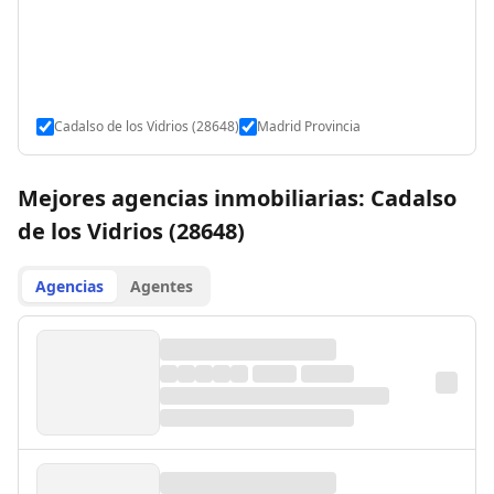
Cadalso de los Vidrios (28648)
Madrid Provincia
Mejores agencias inmobiliarias: Cadalso
de los Vidrios (28648)
Agencias
Agentes