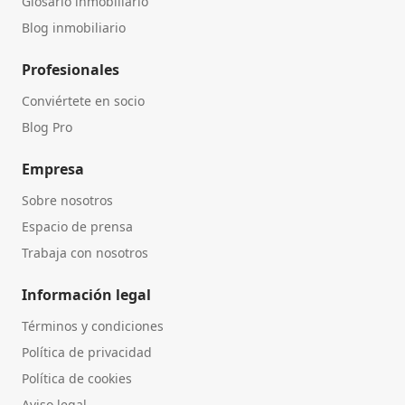
Glosario inmobiliario
Blog inmobiliario
Profesionales
Conviértete en socio
Blog Pro
Empresa
Sobre nosotros
Espacio de prensa
Trabaja con nosotros
Información legal
Términos y condiciones
Política de privacidad
Política de cookies
Aviso legal