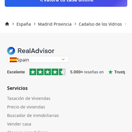
España
Madrid Provincia
Cadalso de los Vidrios
C
Inicio
Spain
Servicios
Tasación de Viviendas
Precio de viviendas
Buscador de inmobiliarias
Vender casa