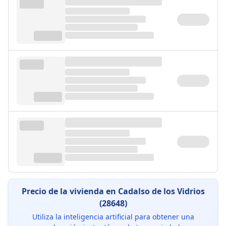
Precio de la vivienda en Cadalso de los Vidrios
(28648)
Utiliza la inteligencia artificial para obtener una