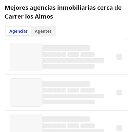
Mejores agencias inmobiliarias cerca de
Carrer los Almos
Agencias
Agentes