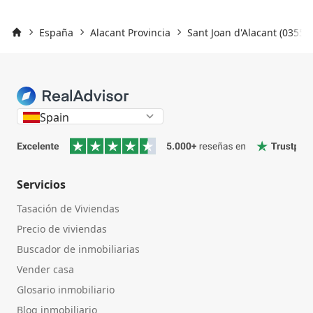
España
Alacant Provincia
Sant Joan d'Alacant (03550)
Inicio
Spain
Servicios
Tasación de Viviendas
Precio de viviendas
Buscador de inmobiliarias
Vender casa
Glosario inmobiliario
Blog inmobiliario