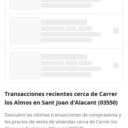
Transacciones recientes cerca de Carrer
los Almos en Sant Joan d'Alacant (03550)
Descubre las últimas transacciones de compraventa y
los precios de venta de viviendas cerca de Carrer los