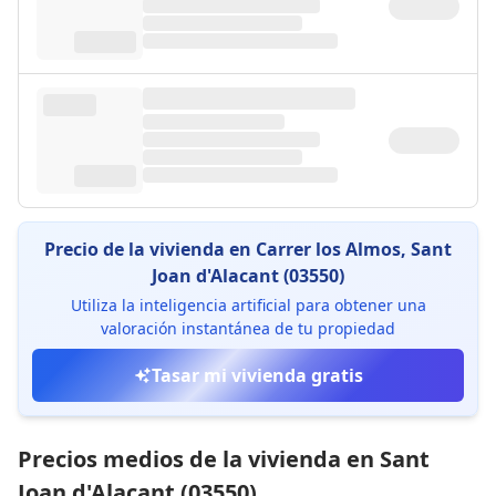
Precio de la vivienda en Carrer los Almos, Sant
Joan d'Alacant (03550)
Utiliza la inteligencia artificial para obtener una
valoración instantánea de tu propiedad
Tasar mi vivienda gratis
Precios medios de la vivienda en Sant
Joan d'Alacant (03550)