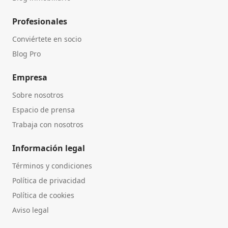
Profesionales
Conviértete en socio
Blog Pro
Empresa
Sobre nosotros
Espacio de prensa
Trabaja con nosotros
Información legal
Términos y condiciones
Política de privacidad
Política de cookies
Aviso legal