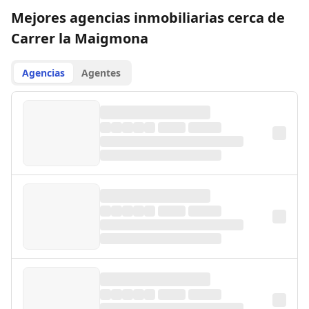
Mejores agencias inmobiliarias cerca de
Carrer la Maigmona
Agencias
Agentes