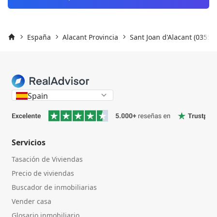
España
Alacant Provincia
Sant Joan d'Alacant (03550)
Inicio
Spain
Servicios
Tasación de Viviendas
Precio de viviendas
Buscador de inmobiliarias
Vender casa
Glosario inmobiliario