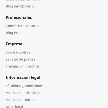
Blog inmobiliario
Profesionales
Conviértete en socio
Blog Pro
Empresa
Sobre nosotros
Espacio de prensa
Trabaja con nosotros
Información legal
Términos y condiciones
Política de privacidad
Política de cookies
Aviso legal