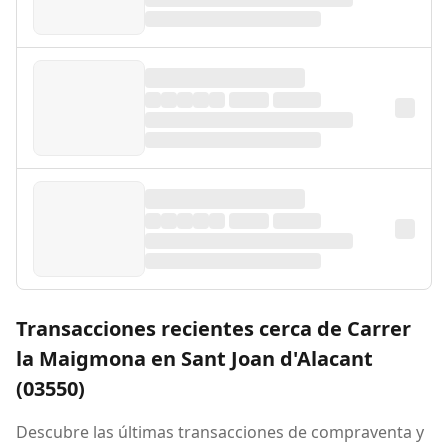
Transacciones recientes cerca de Carrer
la Maigmona en Sant Joan d'Alacant
(03550)
Descubre las últimas transacciones de compraventa y