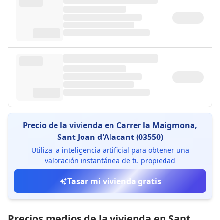
Precio de la vivienda en Carrer la Maigmona,
Sant Joan d'Alacant (03550)
Utiliza la inteligencia artificial para obtener una
valoración instantánea de tu propiedad
Tasar mi vivienda gratis
Precios medios de la vivienda en Sant