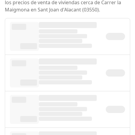
los precios de venta de viviendas cerca de Carrer la
Maigmona en Sant Joan d'Alacant (03550).