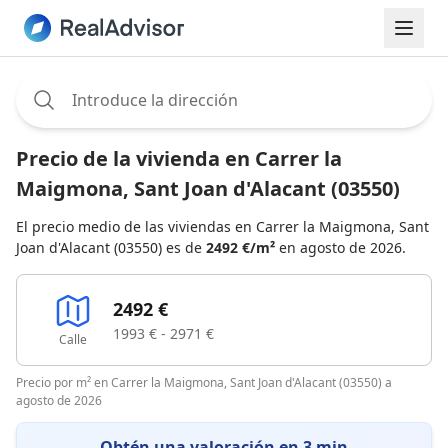
Assignee:
Precio de la vivienda en Carrer la
Maigmona, Sant Joan d'Alacant (03550)
El precio medio de las viviendas en Carrer la Maigmona, Sant
Joan d'Alacant (03550) es de
2492 €/m²
en agosto de 2026.
2492 €
1993 € - 2971 €
Calle
Precio por m² en Carrer la Maigmona, Sant Joan d'Alacant (03550) a
agosto de 2026
Obtén una valoración en 3 min