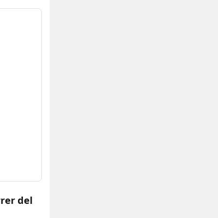
rer del