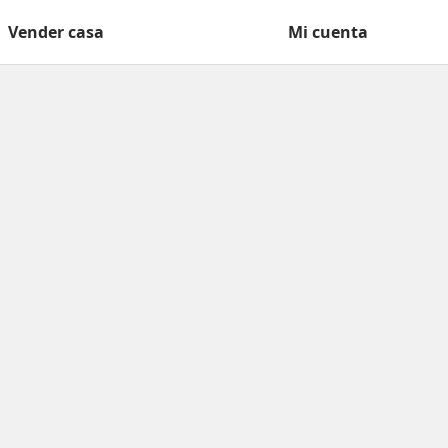
Vender casa
Mi cuenta