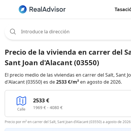
Tasaci
Assignee:
Precio de la vivienda en carrer del Sa
Sant Joan d'Alacant (03550)
El precio medio de las viviendas en carrer del Salt, Sant J
d'Alacant (03550) es de
2533 €/m²
en agosto de 2026.
2533 €
1969 € - 4080 €
Calle
Precio por m² en carrer del Salt, Sant Joan d'Alacant (03550) a agosto de 2026