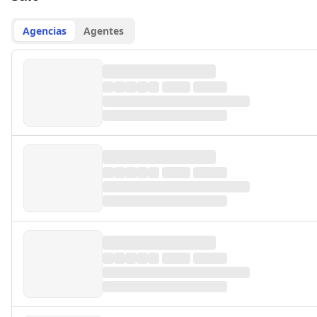
Agencias
Agentes