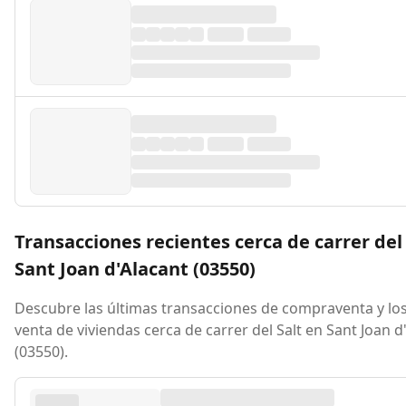
Transacciones recientes cerca de carrer del
Sant Joan d'Alacant (03550)
Descubre las últimas transacciones de compraventa y los
venta de viviendas cerca de carrer del Salt en Sant Joan d
(03550).