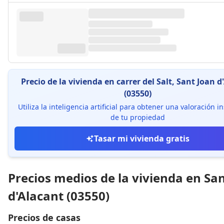
Precio de la vivienda en carrer del Salt, Sant Joan d
(03550)
Utiliza la inteligencia artificial para obtener una valoración 
de tu propiedad
Tasar mi vivienda gratis
Precios medios de la vivienda en Sa
d'Alacant (03550)
Precios de casas