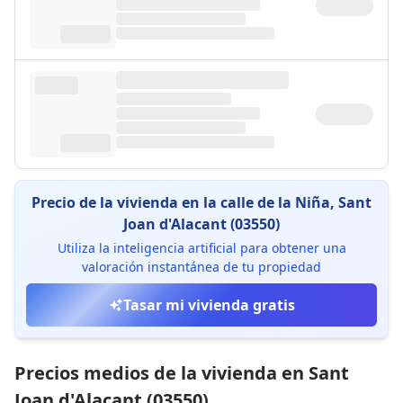
Precio de la vivienda en la calle de la Niña, Sant
Joan d'Alacant (03550)
Utiliza la inteligencia artificial para obtener una
valoración instantánea de tu propiedad
Tasar mi vivienda gratis
Precios medios de la vivienda en Sant
Joan d'Alacant (03550)