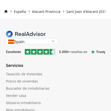
España
Alacant Provincia
Sant Joan d'Alacant (03550)
Inicio
Spain
Servicios
Tasación de Viviendas
Precio de viviendas
Buscador de inmobiliarias
Vender casa
Glosario inmobiliario
Blog inmobiliario