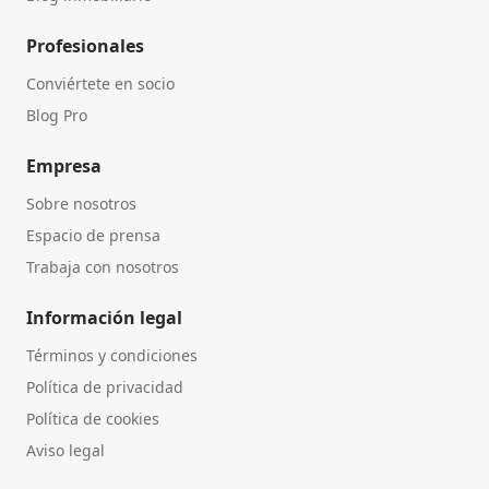
Profesionales
Conviértete en socio
Blog Pro
Empresa
Sobre nosotros
Espacio de prensa
Trabaja con nosotros
Información legal
Términos y condiciones
Política de privacidad
Política de cookies
Aviso legal