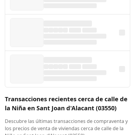
Transacciones recientes cerca de calle de
la Niña en Sant Joan d'Alacant (03550)
Descubre las últimas transacciones de compraventa y
los precios de venta de viviendas cerca de calle de la