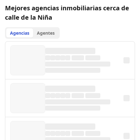
Mejores agencias inmobiliarias cerca de
calle de la Niña
Agencias
Agentes