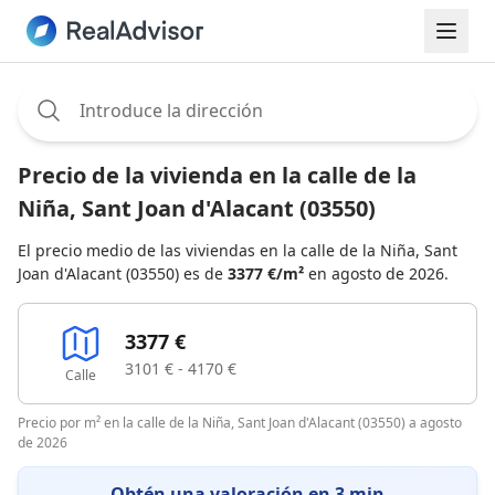
Assignee:
Precio de la vivienda en la calle de la
Niña, Sant Joan d'Alacant (03550)
El precio medio de las viviendas en la calle de la Niña, Sant
Joan d'Alacant (03550) es de
3377 €/m²
en agosto de 2026.
3377 €
3101 € - 4170 €
Calle
Precio por m² en la calle de la Niña, Sant Joan d'Alacant (03550) a agosto
de 2026
Obtén una valoración en 3 min