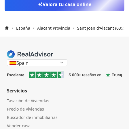
Valora tu casa online
España
Alacant Provincia
Sant Joan d'Alacant (03550)
Inicio
Spain
Servicios
Tasación de Viviendas
Precio de viviendas
Buscador de inmobiliarias
Vender casa