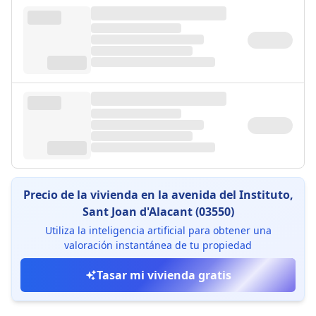
Precio de la vivienda en la avenida del Instituto,
Sant Joan d'Alacant (03550)
Utiliza la inteligencia artificial para obtener una
valoración instantánea de tu propiedad
Tasar mi vivienda gratis