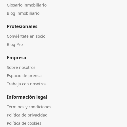
Glosario inmobiliario
Blog inmobiliario
Profesionales
Conviértete en socio
Blog Pro
Empresa
Sobre nosotros
Espacio de prensa
Trabaja con nosotros
Información legal
Términos y condiciones
Política de privacidad
Política de cookies