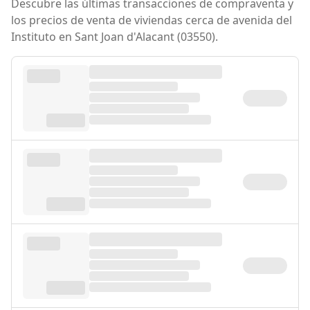
Descubre las últimas transacciones de compraventa y
los precios de venta de viviendas cerca de avenida del
Instituto en Sant Joan d'Alacant (03550).