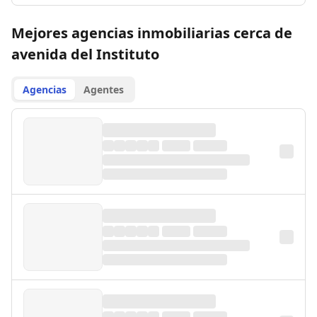
Mejores agencias inmobiliarias cerca de
avenida del Instituto
Agencias
Agentes