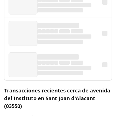
Transacciones recientes cerca de avenida
del Instituto en Sant Joan d'Alacant
(03550)