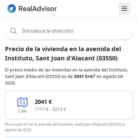
Assignee:
Precio de la vivienda en la avenida del
Instituto, Sant Joan d'Alacant (03550)
El precio medio de las viviendas en la avenida del Instituto,
Sant Joan d'Alacant (03550) es de
2041 €/m²
en agosto de
2026.
2041 €
1717 € - 3272 €
Calle
Precio por m² en la avenida del Instituto, Sant Joan d'Alacant (03550) a
agosto de 2026