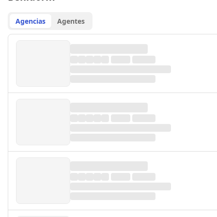
Agencias
Agentes