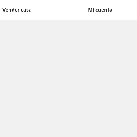
Vender casa
Mi cuenta