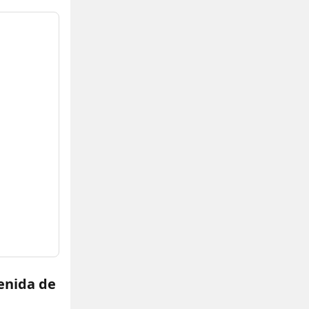
enida de