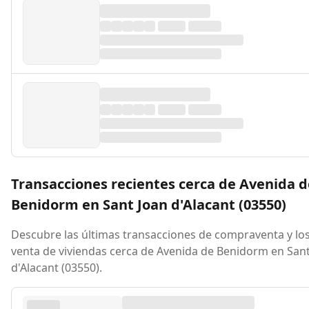
Transacciones recientes cerca de Avenida d
Benidorm en Sant Joan d'Alacant (03550)
Descubre las últimas transacciones de compraventa y los
venta de viviendas cerca de Avenida de Benidorm en Sant
d'Alacant (03550).