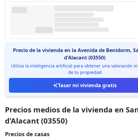
Precio de la vivienda en la Avenida de Benidorm, S
d'Alacant (03550)
Utiliza la inteligencia artificial para obtener una valoración 
de tu propiedad
Tasar mi vivienda gratis
Precios medios de la vivienda en Sa
d'Alacant (03550)
Precios de casas