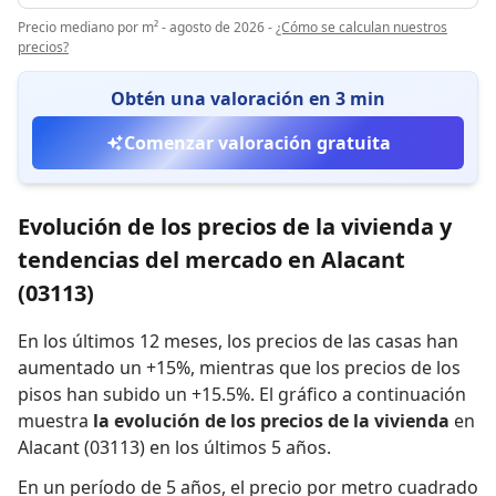
Precio mediano por m² - agosto de 2026
-
¿Cómo se calculan nuestros
precios?
Obtén una valoración en 3 min
Comenzar valoración gratuita
Evolución de los precios de la vivienda y
tendencias del mercado en Alacant
(03113)
En los últimos 12 meses,
los precios de las casas han
aumentado un +15%
,
mientras que
los precios de los
pisos han subido un +15.5%
.
El gráfico a continuación
muestra
la evolución de los precios de la vivienda
en
Alacant (03113) en los últimos 5 años.
En un período de 5 años
,
el precio por metro cuadrado