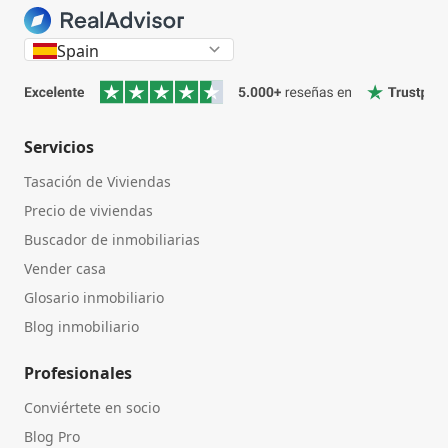
Spain
Servicios
Tasación de Viviendas
Precio de viviendas
Buscador de inmobiliarias
Vender casa
Glosario inmobiliario
Blog inmobiliario
Profesionales
Conviértete en socio
Blog Pro