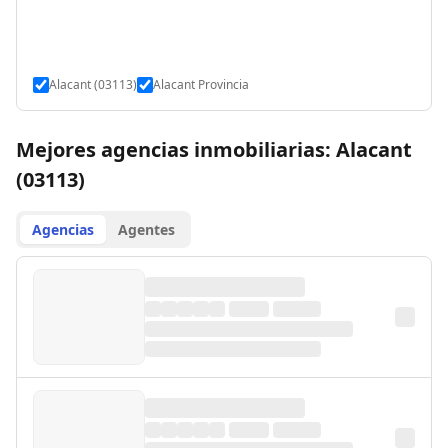
Alacant (03113)
Alacant Provincia
Mejores agencias inmobiliarias: Alacant
(03113)
Agencias
Agentes