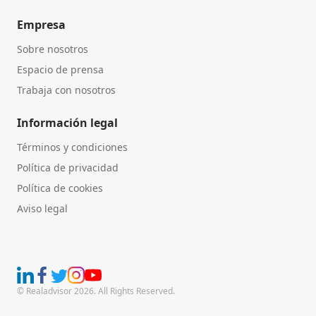
Empresa
Sobre nosotros
Espacio de prensa
Trabaja con nosotros
Información legal
Términos y condiciones
Política de privacidad
Política de cookies
Aviso legal
© Realadvisor 2026. All Rights Reserved.