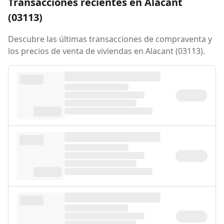
Transacciones recientes en Alacant
(03113)
Descubre las últimas transacciones de compraventa y
los precios de venta de viviendas en Alacant (03113).