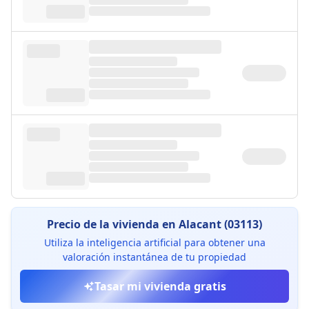
Precio de la vivienda en Alacant (03113)
Utiliza la inteligencia artificial para obtener una
valoración instantánea de tu propiedad
Tasar mi vivienda gratis