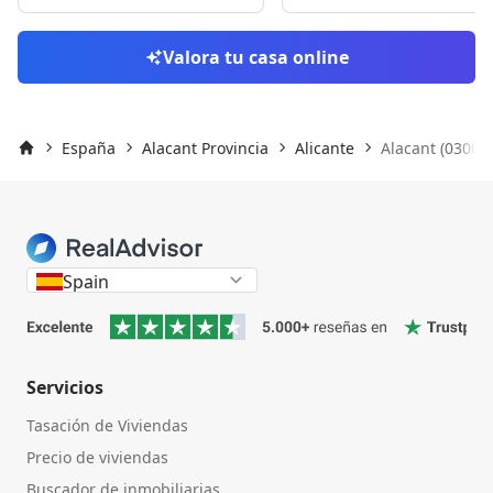
Valora tu casa online
España
Alacant Provincia
Alicante
Alacant (03004)
Inicio
Spain
Servicios
Tasación de Viviendas
Precio de viviendas
Buscador de inmobiliarias