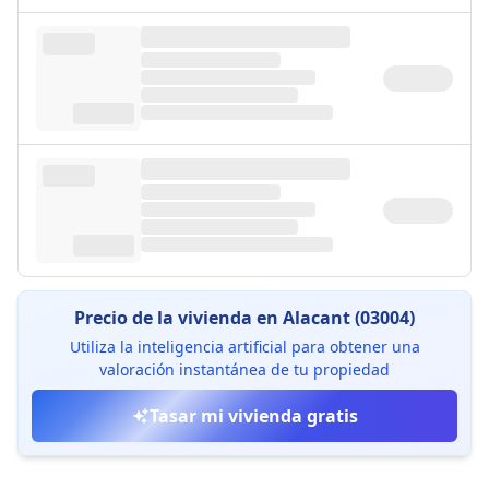
Precio de la vivienda en Alacant (03004)
Utiliza la inteligencia artificial para obtener una
valoración instantánea de tu propiedad
Tasar mi vivienda gratis