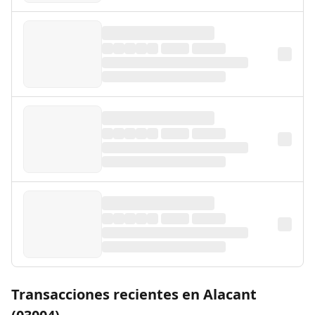
Transacciones recientes en Alacant