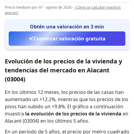
Precio mediano por m² - agosto de 2026
-
¿Cómo se calculan nuestros
precios?
Obtén una valoración en 3 min
Comenzar valoración gratuita
Evolución de los precios de la vivienda y
tendencias del mercado en Alacant
(03004)
En los últimos 12 meses,
los precios de las casas han
aumentado un +12.2%
,
mientras que
los precios de los
pisos han subido un +9.8%
.
El gráfico a continuación
muestra
la evolución de los precios de la vivienda
en
Alacant (03004) en los últimos 5 años.
En un período de 5 años
,
el precio por metro cuadrado