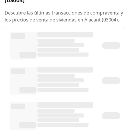
(03004)
Descubre las últimas transacciones de compraventa y
los precios de venta de viviendas en Alacant (03004).