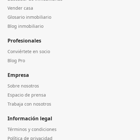
Vender casa
Glosario inmobiliario
Blog inmobiliario
Profesionales
Conviértete en socio
Blog Pro
Empresa
Sobre nosotros
Espacio de prensa
Trabaja con nosotros
Información legal
Términos y condiciones
Política de privacidad