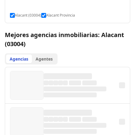
Alacant (03004)
Alacant Provincia
Mejores agencias inmobiliarias: Alacant
(03004)
Agencias
Agentes