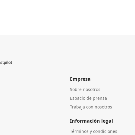
Empresa
Sobre nosotros
Espacio de prensa
Trabaja con nosotros
Información legal
Términos y condiciones