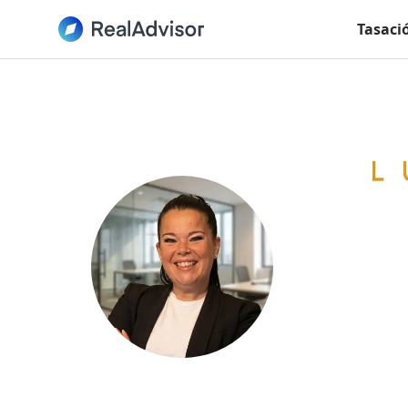
Tasaci