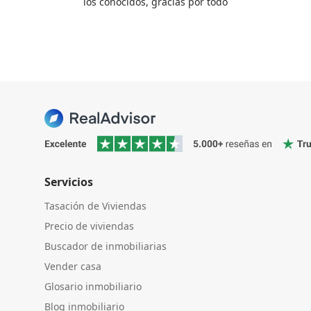
los conocidos, gracias por todo
Servicios
Tasación de Viviendas
Precio de viviendas
Buscador de inmobiliarias
Vender casa
Glosario inmobiliario
Blog inmobiliario