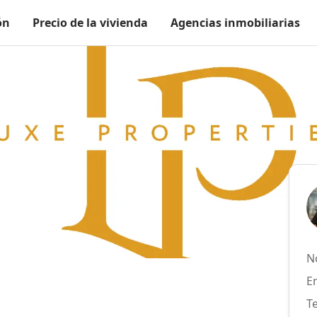
ón
Precio de la vivienda
Agencias inmobiliarias