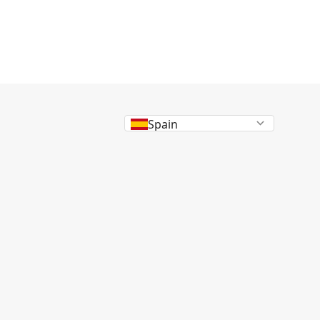
Spain