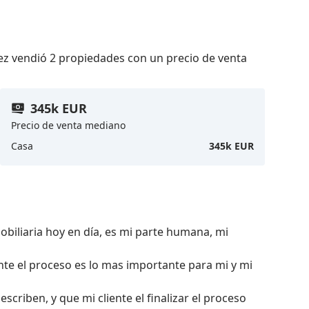
z vendió 2 propiedades con un precio de venta
345k EUR
Precio de venta mediano
Casa
345k EUR
iliaria hoy en día, es mi parte humana, mi 
e el proceso es lo mas importante para mi y mi 
criben, y que mi cliente el finalizar el proceso 