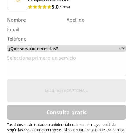
5.0
(4 res.)
Loading reCAPTCHA...
Consulta gratis
Tus datos serán tratados confidencialmente con el mayor cuidado
según las regulaciones europeas. Al continuar, aceptas nuestra Política