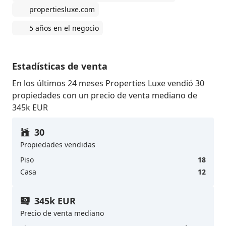
propertiesluxe.com
5 años en el negocio
Estadísticas de venta
En los últimos 24 meses Properties Luxe vendió 30
propiedades con un precio de venta mediano de
345k EUR
30
Propiedades vendidas
Piso
18
Casa
12
345k EUR
Precio de venta mediano