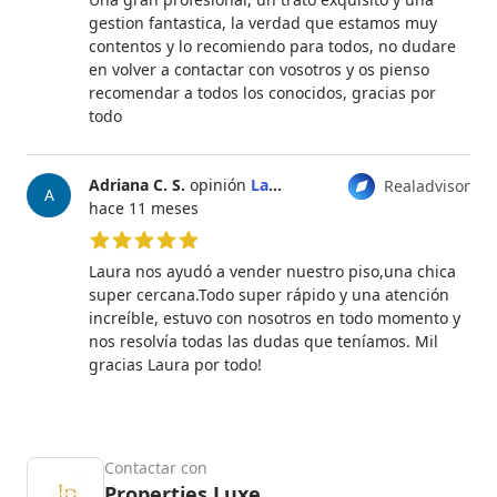
gestion fantastica, la verdad que estamos muy
contentos y lo recomiendo para todos, no dudare
en volver a contactar con vosotros y os pienso
recomendar a todos los conocidos, gracias por
todo
Adriana C. S.
opinión
Laura Aragonés
Realadvisor
A
hace 11 meses
5 de 5 estrellas
Laura nos ayudó a vender nuestro piso,una chica
super cercana.Todo super rápido y una atención
increíble, estuvo con nosotros en todo momento y
nos resolvía todas las dudas que teníamos. Mil
gracias Laura por todo!
Contactar con
Properties Luxe