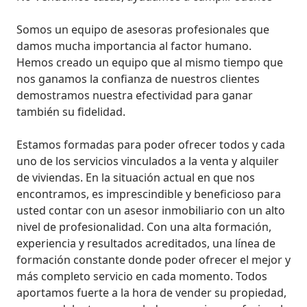
Somos un equipo de asesoras profesionales que 
damos mucha importancia al factor humano. 
Hemos creado un equipo que al mismo tiempo que 
nos ganamos la confianza de nuestros clientes 
demostramos nuestra efectividad para ganar 
también su fidelidad. 

Estamos formadas para poder ofrecer todos y cada 
uno de los servicios vinculados a la venta y alquiler 
de viviendas. En la situación actual en que nos 
encontramos, es imprescindible y beneficioso para 
usted contar con un asesor inmobiliario con un alto 
nivel de profesionalidad. Con una alta formación, 
experiencia y resultados acreditados, una línea de 
formación constante donde poder ofrecer el mejor y 
más completo servicio en cada momento. Todos 
aportamos fuerte a la hora de vender su propiedad, 