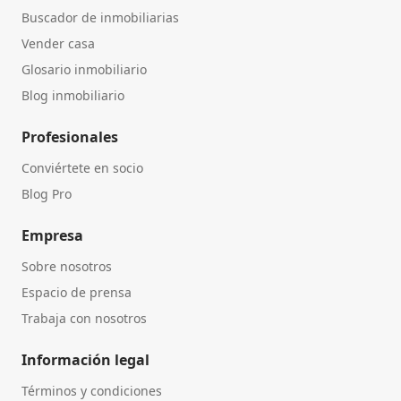
Buscador de inmobiliarias
Vender casa
Glosario inmobiliario
Blog inmobiliario
Profesionales
Conviértete en socio
Blog Pro
Empresa
Sobre nosotros
Espacio de prensa
Trabaja con nosotros
Información legal
Términos y condiciones