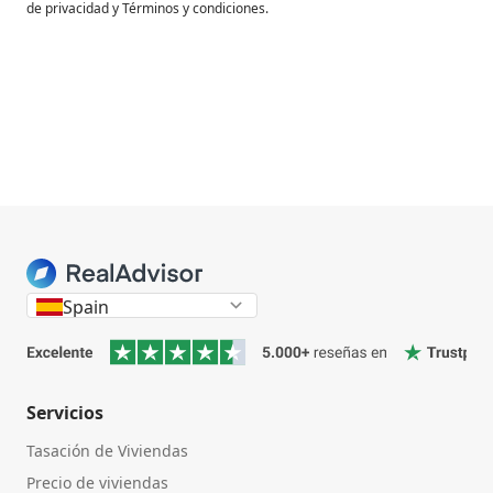
de privacidad y Términos y condiciones.
Spain
Servicios
Tasación de Viviendas
Precio de viviendas