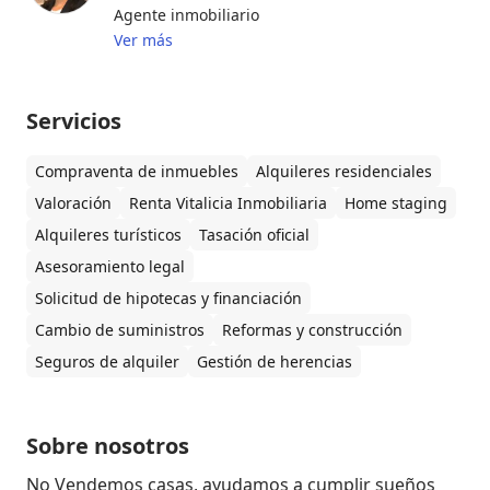
Agente inmobiliario
Ver más
Servicios
Compraventa de inmuebles
Alquileres residenciales
Valoración
Renta Vitalicia Inmobiliaria
Home staging
Alquileres turísticos
Tasación oficial
Asesoramiento legal
Solicitud de hipotecas y financiación
Cambio de suministros
Reformas y construcción
Seguros de alquiler
Gestión de herencias
Sobre nosotros
No Vendemos casas, ayudamos a cumplir sueños
