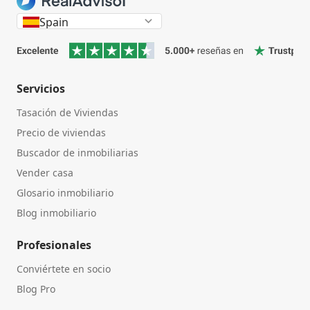
Spain
Servicios
Tasación de Viviendas
Precio de viviendas
Buscador de inmobiliarias
Vender casa
Glosario inmobiliario
Blog inmobiliario
Profesionales
Conviértete en socio
Blog Pro