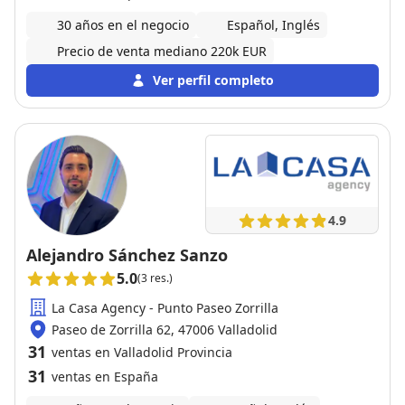
30 años en el negocio
Español, Inglés
Precio de venta mediano 220k EUR
Ver perfil completo
4.9
Alejandro Sánchez Sanzo
5.0
(3 res.)
La Casa Agency - Punto Paseo Zorrilla
Paseo de Zorrilla 62, 47006 Valladolid
31
ventas en Valladolid Provincia
31
ventas en España