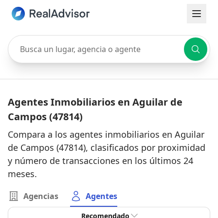
Busca un lugar, agencia o agente
Agentes Inmobiliarios en Aguilar de
Campos (47814)
Compara a los agentes inmobiliarios en Aguilar
de Campos (47814), clasificados por proximidad
y número de transacciones en los últimos 24
meses.
Agencias
Agentes
Recomendado