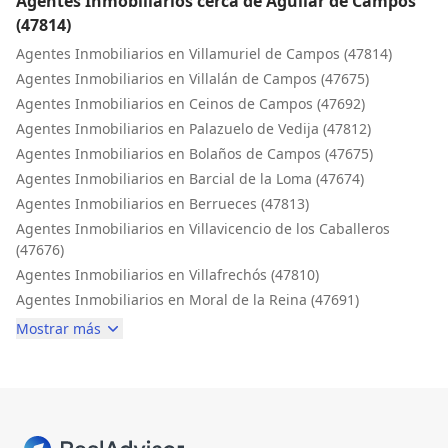
Agentes Inmobiliarios cerca de Aguilar de Campos
(47814)
Agentes Inmobiliarios en Villamuriel de Campos (47814)
Agentes Inmobiliarios en Villalán de Campos (47675)
Agentes Inmobiliarios en Ceinos de Campos (47692)
Agentes Inmobiliarios en Palazuelo de Vedija (47812)
Agentes Inmobiliarios en Bolaños de Campos (47675)
Agentes Inmobiliarios en Barcial de la Loma (47674)
Agentes Inmobiliarios en Berrueces (47813)
Agentes Inmobiliarios en Villavicencio de los Caballeros
(47676)
Agentes Inmobiliarios en Villafrechós (47810)
Agentes Inmobiliarios en Moral de la Reina (47691)
Mostrar más