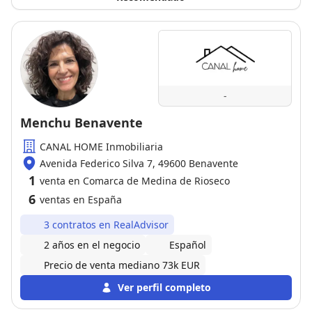
-
Menchu Benavente
CANAL HOME Inmobiliaria
Avenida Federico Silva 7, 49600 Benavente
1
venta en Comarca de Medina de Rioseco
6
ventas en España
3 contratos en RealAdvisor
2 años en el negocio
Español
Precio de venta mediano 73k EUR
Ver perfil completo