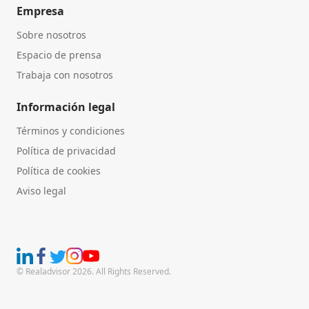
Empresa
Sobre nosotros
Espacio de prensa
Trabaja con nosotros
Información legal
Términos y condiciones
Política de privacidad
Política de cookies
Aviso legal
© Realadvisor 2026. All Rights Reserved.