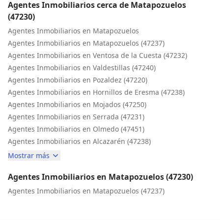
Agentes Inmobiliarios cerca de Matapozuelos
(47230)
Agentes Inmobiliarios en Matapozuelos
Agentes Inmobiliarios en Matapozuelos (47237)
Agentes Inmobiliarios en Ventosa de la Cuesta (47232)
Agentes Inmobiliarios en Valdestillas (47240)
Agentes Inmobiliarios en Pozaldez (47220)
Agentes Inmobiliarios en Hornillos de Eresma (47238)
Agentes Inmobiliarios en Mojados (47250)
Agentes Inmobiliarios en Serrada (47231)
Agentes Inmobiliarios en Olmedo (47451)
Agentes Inmobiliarios en Alcazarén (47238)
Mostrar más
Agentes Inmobiliarios en Matapozuelos (47230)
Agentes Inmobiliarios en Matapozuelos (47237)