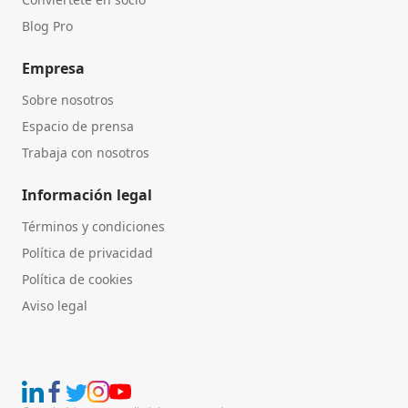
Blog Pro
Empresa
Sobre nosotros
Espacio de prensa
Trabaja con nosotros
Información legal
Términos y condiciones
Política de privacidad
Política de cookies
Aviso legal