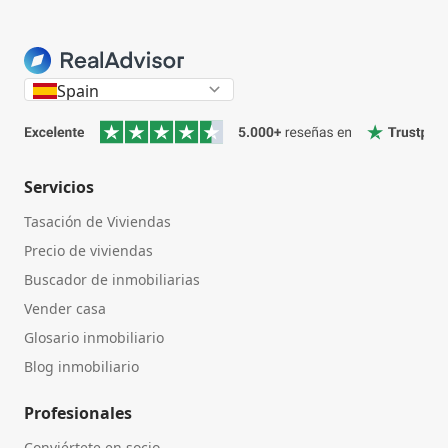
Spain
Servicios
Tasación de Viviendas
Precio de viviendas
Buscador de inmobiliarias
Vender casa
Glosario inmobiliario
Blog inmobiliario
Profesionales
Conviértete en socio