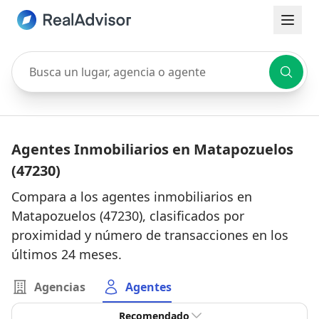
Busca un lugar, agencia o agente
Agentes Inmobiliarios en Matapozuelos
(47230)
Compara a los agentes inmobiliarios en
Matapozuelos (47230), clasificados por
proximidad y número de transacciones en los
últimos 24 meses.
Agencias
Agentes
Recomendado