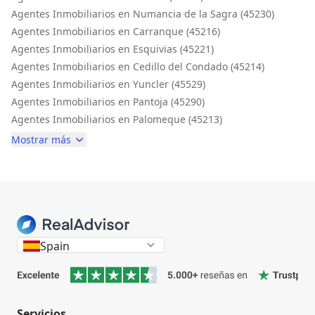
Agentes Inmobiliarios en Numancia de la Sagra (45230)
Agentes Inmobiliarios en Carranque (45216)
Agentes Inmobiliarios en Esquivias (45221)
Agentes Inmobiliarios en Cedillo del Condado (45214)
Agentes Inmobiliarios en Yuncler (45529)
Agentes Inmobiliarios en Pantoja (45290)
Agentes Inmobiliarios en Palomeque (45213)
Mostrar más
Spain
Servicios