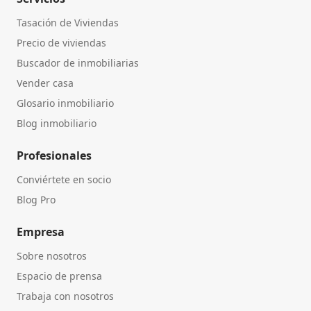
Tasación de Viviendas
Precio de viviendas
Buscador de inmobiliarias
Vender casa
Glosario inmobiliario
Blog inmobiliario
Profesionales
Conviértete en socio
Blog Pro
Empresa
Sobre nosotros
Espacio de prensa
Trabaja con nosotros