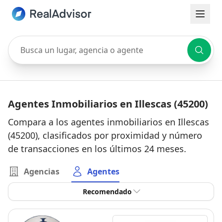
Busca un lugar, agencia o agente
Agentes Inmobiliarios en Illescas (45200)
Compara a los agentes inmobiliarios en Illescas
(45200), clasificados por proximidad y número
de transacciones en los últimos 24 meses.
Agencias
Agentes
Recomendado