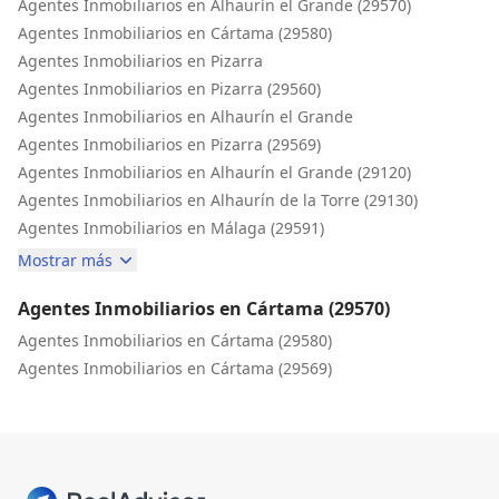
Agentes Inmobiliarios en Alhaurín el Grande (29570)
Agentes Inmobiliarios en Cártama (29580)
Agentes Inmobiliarios en Pizarra
Agentes Inmobiliarios en Pizarra (29560)
Agentes Inmobiliarios en Alhaurín el Grande
Agentes Inmobiliarios en Pizarra (29569)
Agentes Inmobiliarios en Alhaurín el Grande (29120)
Agentes Inmobiliarios en Alhaurín de la Torre (29130)
Agentes Inmobiliarios en Málaga (29591)
Mostrar más
Agentes Inmobiliarios en Cártama (29570)
Agentes Inmobiliarios en Cártama (29580)
Agentes Inmobiliarios en Cártama (29569)