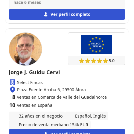
hace 6 meses
Ver perfil completo
5.0
Jorge J. Guidu Cervi
Select Fincas
Plaza Fuente Arriba 6, 29500 Álora
8
ventas en Comarca de Valle del Guadalhorce
10
ventas en España
32 años en el negocio
Español, Inglés
Precio de venta mediano 154k EUR