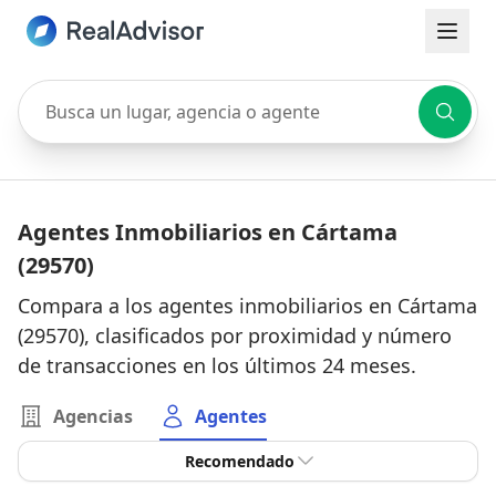
Busca un lugar, agencia o agente
Agentes Inmobiliarios en Cártama
(29570)
Compara a los agentes inmobiliarios en Cártama
(29570), clasificados por proximidad y número
de transacciones en los últimos 24 meses.
Agencias
Agentes
Recomendado