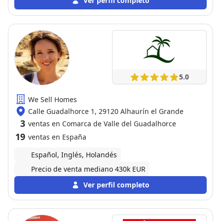
Ver perfil completo
5.0
We Sell Homes
Calle Guadalhorce 1, 29120 Alhaurín el Grande
3
ventas en Comarca de Valle del Guadalhorce
19
ventas en España
Español, Inglés, Holandés
Precio de venta mediano 430k EUR
Ver perfil completo