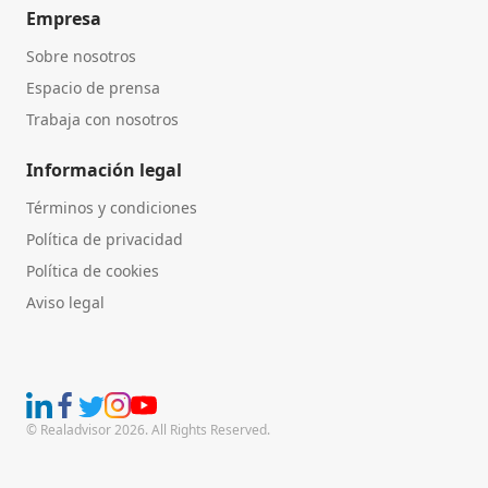
Empresa
Sobre nosotros
Espacio de prensa
Trabaja con nosotros
Información legal
Términos y condiciones
Política de privacidad
Política de cookies
Aviso legal
© Realadvisor 2026. All Rights Reserved.