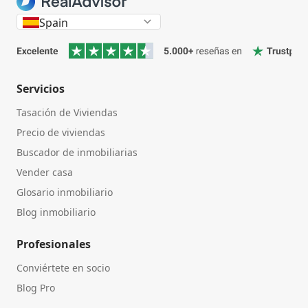
Spain
Servicios
Tasación de Viviendas
Precio de viviendas
Buscador de inmobiliarias
Vender casa
Glosario inmobiliario
Blog inmobiliario
Profesionales
Conviértete en socio
Blog Pro