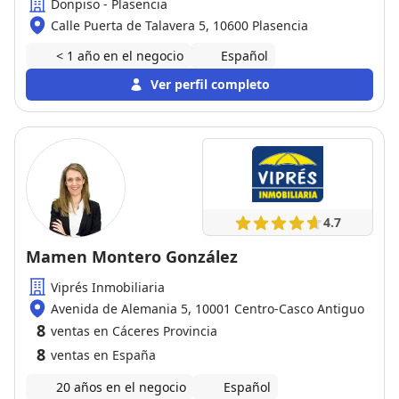
Donpiso - Plasencia
Calle Puerta de Talavera 5, 10600 Plasencia
< 1 año en el negocio
Español
Ver perfil completo
4.7
Mamen Montero González
Viprés Inmobiliaria
Avenida de Alemania 5, 10001 Centro-Casco Antiguo
8
ventas en Cáceres Provincia
8
ventas en España
20 años en el negocio
Español