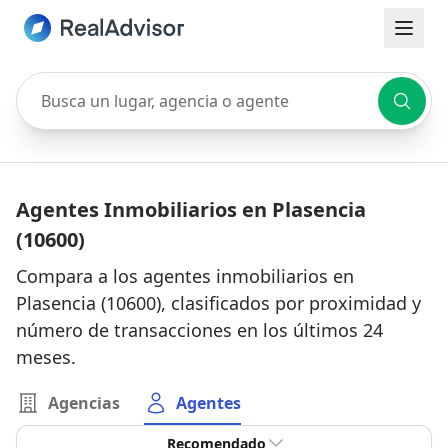
Busca un lugar, agencia o agente
Agentes Inmobiliarios en Plasencia
(10600)
Compara a los agentes inmobiliarios en
Plasencia (10600), clasificados por proximidad y
número de transacciones en los últimos 24
meses.
Agencias
Agentes
Recomendado