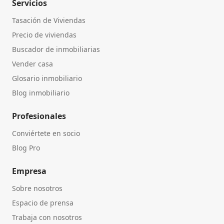
Servicios
Tasación de Viviendas
Precio de viviendas
Buscador de inmobiliarias
Vender casa
Glosario inmobiliario
Blog inmobiliario
Profesionales
Conviértete en socio
Blog Pro
Empresa
Sobre nosotros
Espacio de prensa
Trabaja con nosotros