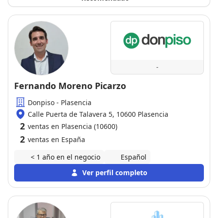
-
Fernando Moreno Picarzo
Donpiso - Plasencia
Calle Puerta de Talavera 5, 10600 Plasencia
2
ventas en Plasencia (10600)
2
ventas en España
< 1 año en el negocio
Español
Ver perfil completo