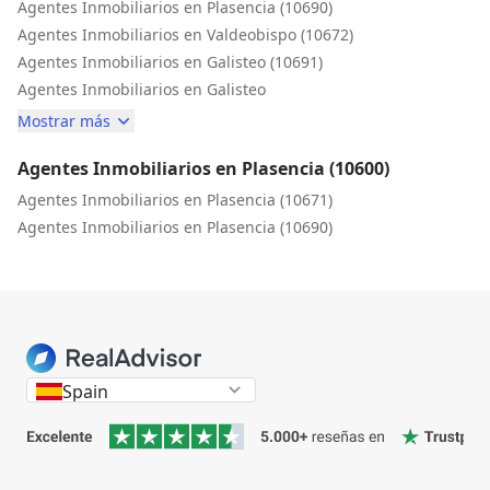
Agentes Inmobiliarios en Plasencia (10690)
Agentes Inmobiliarios en Valdeobispo (10672)
Agentes Inmobiliarios en Galisteo (10691)
Agentes Inmobiliarios en Galisteo
Mostrar más
Agentes Inmobiliarios en Plasencia (10600)
Agentes Inmobiliarios en Plasencia (10671)
Agentes Inmobiliarios en Plasencia (10690)
Spain