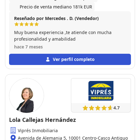
Precio de venta mediano 181k EUR
Reseñado por Mercedes . D. (Vendedor)
Muy buena experiencia ,te atiende con mucha
profesionalidad y amabilidad
hace 7 meses
Ver perfil completo
4.7
Lola Callejas Hernández
Viprés Inmobiliaria
Avenida de Alemania 5, 10001 Centro-Casco Antiguo