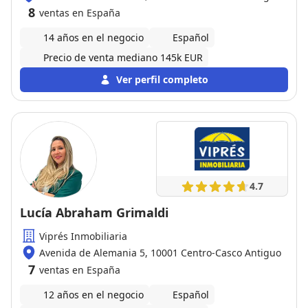
8
ventas en España
14 años en el negocio
Español
Precio de venta mediano 145k EUR
Ver perfil completo
4.7
Lucía Abraham Grimaldi
Viprés Inmobiliaria
Avenida de Alemania 5, 10001 Centro-Casco Antiguo
7
ventas en España
12 años en el negocio
Español