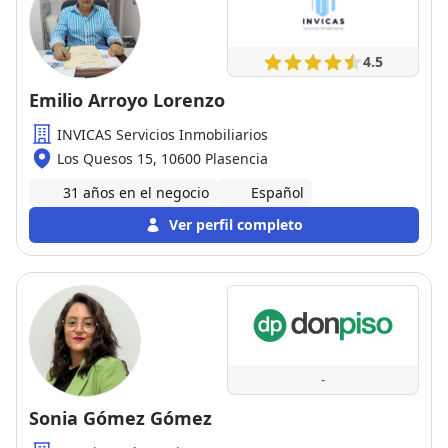
4.5
Emilio Arroyo Lorenzo
INVICAS Servicios Inmobiliarios
Los Quesos 15, 10600 Plasencia
31 años en el negocio
Español
Ver perfil completo
-
Sonia Gómez Gómez