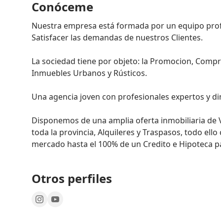
Conóceme
Nuestra empresa está formada por un equipo profe
Satisfacer las demandas de nuestros Clientes.

La sociedad tiene por objeto: la Promocion, Compra
Inmuebles Urbanos y Rústicos.

Una agencia joven con profesionales expertos y di
Disponemos de una amplia oferta inmobiliaria de V
toda la provincia, Alquileres y Traspasos, todo ell
mercado hasta el 100% de un Credito e Hipoteca p
Otros perfiles