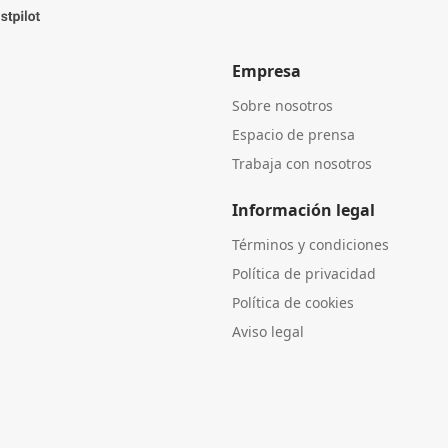
Empresa
Sobre nosotros
Espacio de prensa
Trabaja con nosotros
Información legal
Términos y condiciones
Política de privacidad
Política de cookies
Aviso legal