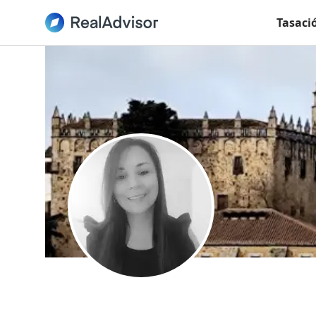
Tasaci