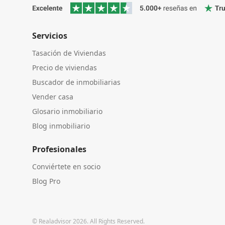
Servicios
Tasación de Viviendas
Precio de viviendas
Buscador de inmobiliarias
Vender casa
Glosario inmobiliario
Blog inmobiliario
Profesionales
Conviértete en socio
Blog Pro
© Realadvisor 2026. All Rights Reserved.