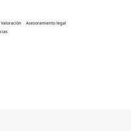
Valoración
Asesoramiento legal
cias