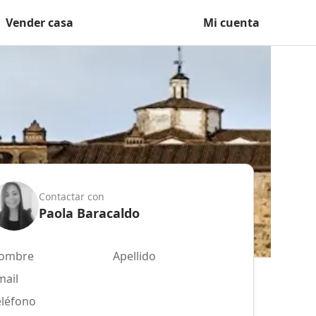
Vender casa
Mi cuenta
Contactar con
Paola Baracaldo