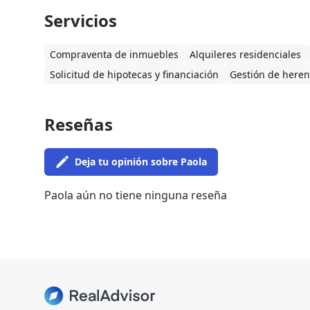
Servicios
Compraventa de inmuebles
Alquileres residenciales
Solicitud de hipotecas y financiación
Gestión de heren
Reseñas
Deja tu opinión sobre Paola
Paola aún no tiene ninguna reseña