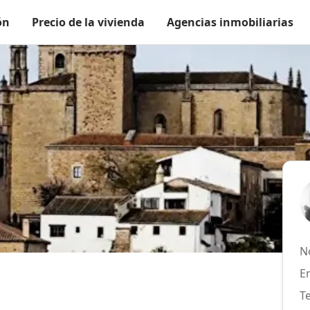
ón
Precio de la vivienda
Agencias inmobiliarias