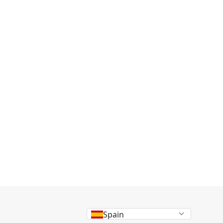
Spain