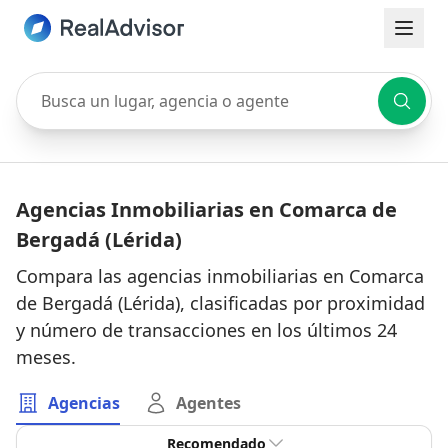
Busca un lugar, agencia o agente
Agencias Inmobiliarias en Comarca de
Bergadá (Lérida)
Compara las agencias inmobiliarias en Comarca
de Bergadá (Lérida), clasificadas por proximidad
y número de transacciones en los últimos 24
meses.
Agencias
Agentes
Recomendado