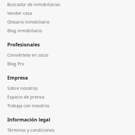
Buscador de inmobiliarias
Vender casa
Glosario inmobiliario
Blog inmobiliario
Profesionales
Conviértete en socio
Blog Pro
Empresa
Sobre nosotros
Espacio de prensa
Trabaja con nosotros
Información legal
Términos y condiciones