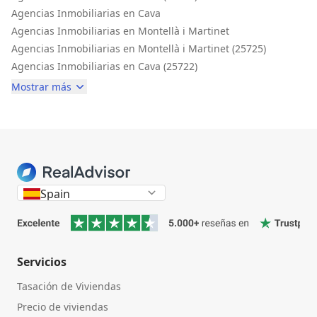
Agencias Inmobiliarias en Cava
Agencias Inmobiliarias en Montellà i Martinet
Agencias Inmobiliarias en Montellà i Martinet (25725)
Agencias Inmobiliarias en Cava (25722)
Mostrar más
Spain
Servicios
Tasación de Viviendas
Precio de viviendas