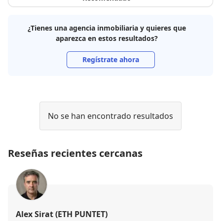
¿Tienes una agencia inmobiliaria y quieres que
aparezca en estos resultados?
Regístrate ahora
No se han encontrado resultados
Reseñas recientes cercanas
Alex Sirat (ETH PUNTET)