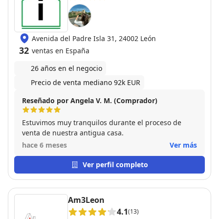
Avenida del Padre Isla 31, 24002 León
32
ventas en España
26 años en el negocio
Precio de venta mediano 92k EUR
Reseñado por Angela V. M. (Comprador)
Estuvimos muy tranquilos durante el proceso de
venta de nuestra antigua casa.
hace 6 meses
Ver más
Ver perfil completo
Am3Leon
4.1
(13)