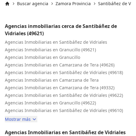
Buscar agencia
Zamora Provincia
Santibáñez de Vidr
Inicio
Agencias inmobiliarias cerca de Santibáñez de
Vidriales (49621)
Agencias Inmobiliarias en Santibáñez de Vidriales
Agencias Inmobiliarias en Granucillo (49621)
Agencias Inmobiliarias en Granucillo
Agencias Inmobiliarias en Camarzana de Tera (49626)
Agencias Inmobiliarias en Santibáñez de Vidriales (49618)
Agencias Inmobiliarias en Camarzana de Tera
Agencias Inmobiliarias en Camarzana de Tera (49332)
Agencias Inmobiliarias en Santibáñez de Vidriales (49622)
Agencias Inmobiliarias en Granucillo (49622)
Agencias Inmobiliarias en Santibáñez de Vidriales (49610)
Mostrar más
Agencias Inmobiliarias en Santibáñez de Vidriales