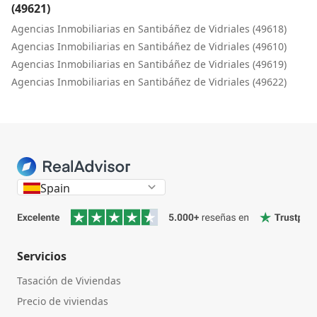
(49621)
Agencias Inmobiliarias en Santibáñez de Vidriales (49618)
Agencias Inmobiliarias en Santibáñez de Vidriales (49610)
Agencias Inmobiliarias en Santibáñez de Vidriales (49619)
Agencias Inmobiliarias en Santibáñez de Vidriales (49622)
Spain
Servicios
Tasación de Viviendas
Precio de viviendas