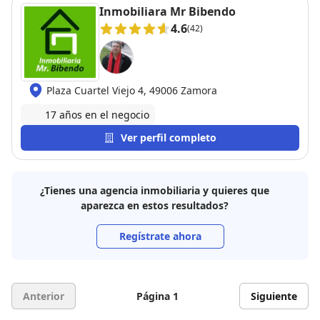
Inmobiliara Mr Bibendo
4.6
(42)
Plaza Cuartel Viejo 4, 49006 Zamora
17 años en el negocio
Ver perfil completo
¿Tienes una agencia inmobiliaria y quieres que
aparezca en estos resultados?
Regístrate ahora
Anterior
Página 1
Siguiente