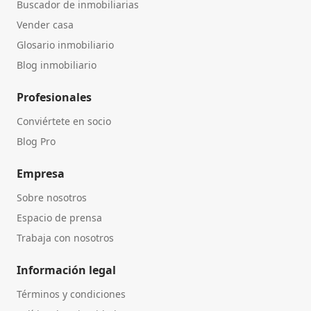
Buscador de inmobiliarias
Vender casa
Glosario inmobiliario
Blog inmobiliario
Profesionales
Conviértete en socio
Blog Pro
Empresa
Sobre nosotros
Espacio de prensa
Trabaja con nosotros
Información legal
Términos y condiciones