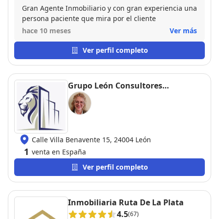
Gran Agente Inmobiliario y con gran experiencia una
persona paciente que mira por el cliente
hace 10 meses
Ver más
Ver perfil completo
Grupo León Consultores
Inmobiliarios
Calle Villa Benavente 15, 24004 León
1
venta en España
Ver perfil completo
Inmobiliaria Ruta De La Plata
4.5
(67)