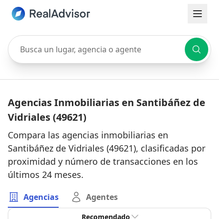
Busca un lugar, agencia o agente
Agencias Inmobiliarias en Santibáñez de
Vidriales (49621)
Compara las agencias inmobiliarias en
Santibáñez de Vidriales (49621), clasificadas por
proximidad y número de transacciones en los
últimos 24 meses.
Agencias
Agentes
Recomendado