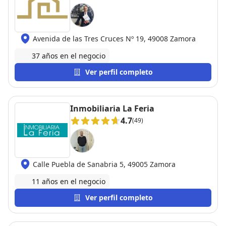
Avenida de las Tres Cruces Nº 19, 49008 Zamora
37 años en el negocio
Ver perfil completo
Inmobiliaria La Feria
4.7
(49)
Calle Puebla de Sanabria 5, 49005 Zamora
11 años en el negocio
Ver perfil completo