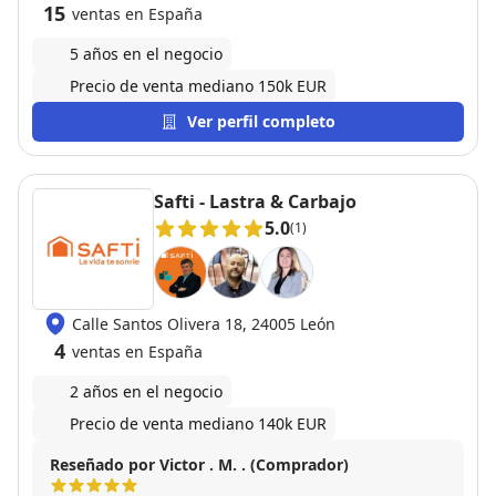
15
ventas en España
5 años en el negocio
Precio de venta mediano 150k EUR
Ver perfil completo
Safti - Lastra & Carbajo
5.0
(1)
Calle Santos Olivera 18, 24005 León
4
ventas en España
2 años en el negocio
Precio de venta mediano 140k EUR
Reseñado por Victor . M. . (Comprador)