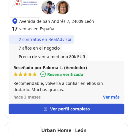
Avenida de San Andrés 7, 24009 León
17
ventas en España
2 contratos en RealAdvisor
7 años en el negocio
Precio de venta mediano 80k EUR
Reseñado por Paloma L. (Vendedor)
Reseña verificada
Recomendable, volvería a confiar en ellos sin
dudarlo. Muchas gracias.
hace 3 meses
Ver más
Ver perfil completo
Urban Home - León