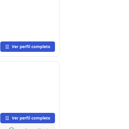
Ver perfil completo
Ver perfil completo