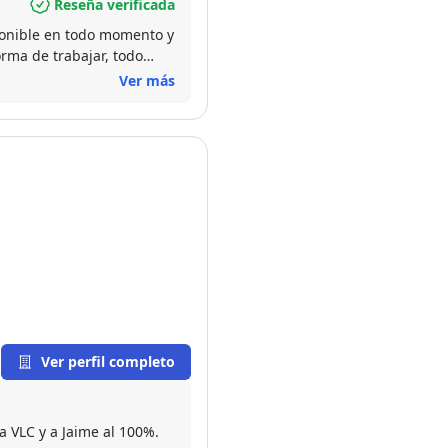
Reseña verificada
ponible en todo momento y
orma de trabajar, todo
Ver más
Ver perfil completo
a VLC y a Jaime al 100%.