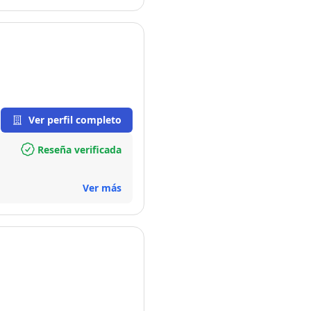
Ver perfil completo
Reseña verificada
Ver más