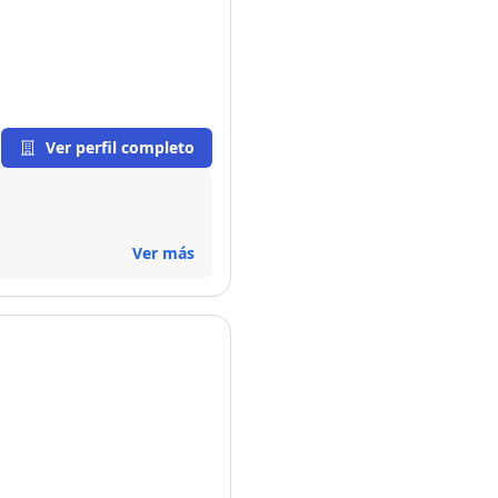
Ver perfil completo
Ver más