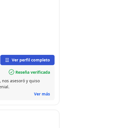
Ver perfil completo
Reseña verificada
, nos asesoró y quiso
nial.
Ver más