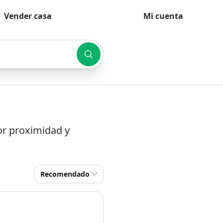
Vender casa
Mi cuenta
or proximidad y
Recomendado