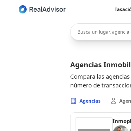
Tasaci
Busca un lugar, agencia o 
Agencias Inmobil
Compara las agencias 
número de transaccion
Agencias
Agen
Inmopl