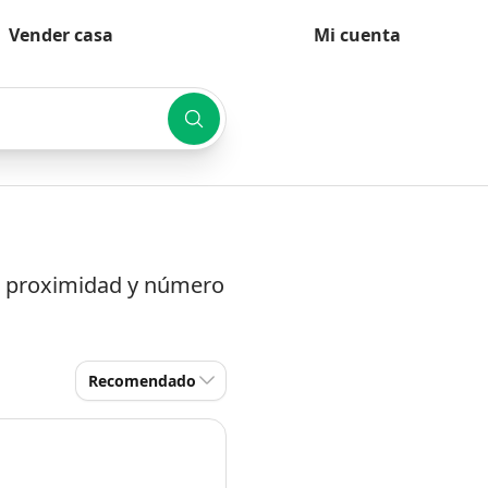
Vender casa
Mi cuenta
or proximidad y número
Recomendado