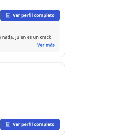
Ver perfil completo
 nada. Julen es un crack
Ver más
Ver perfil completo