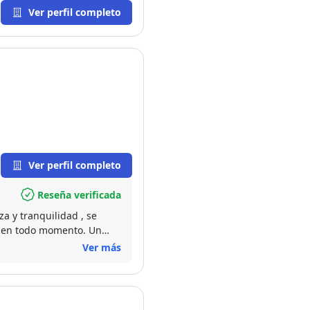
Ver perfil completo
Ver perfil completo
Reseña verificada
a y tranquilidad , se
a en todo momento. Un
Ver más