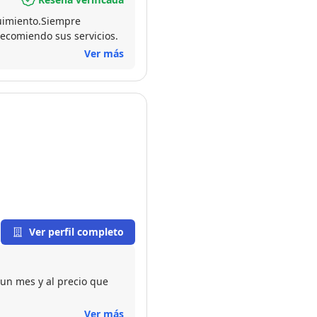
uimiento.Siempre
ecomiendo sus servicios.
Ver más
Ver perfil completo
 un mes y al precio que
Ver más