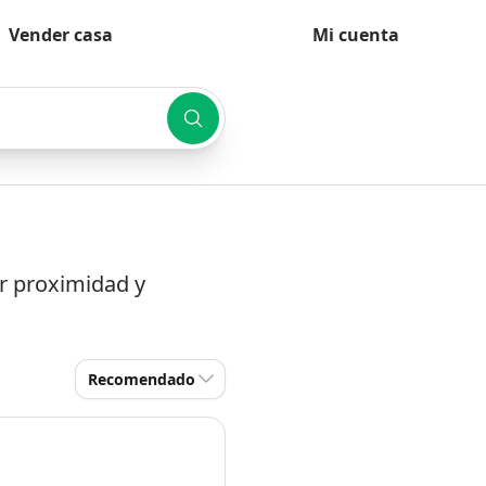
Vender casa
Mi cuenta
or proximidad y
Recomendado