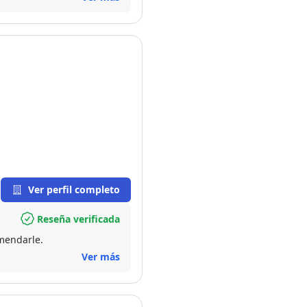
Ver perfil completo
Reseña verificada
mendarle.
Ver más