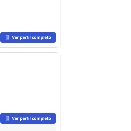
Ver perfil completo
Ver perfil completo