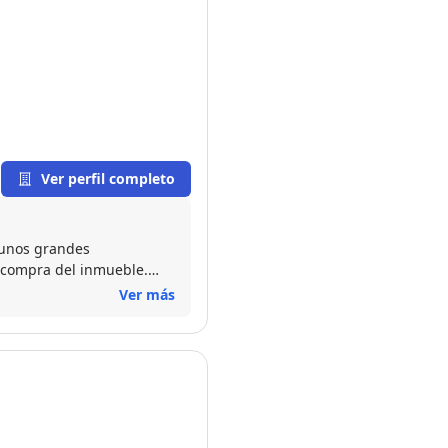
Ver perfil completo
 unos grandes
 compra del inmueble.
Ver más