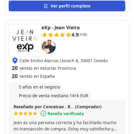
Ver perfil completo
eXp - Jean Vieira
4.9
(109)
Calle Emilio Alarcos Llorach 8, 33001 Oviedo
20
ventas en Asturias Provincia
20
ventas en España
5 años en el negocio
Precio de venta mediano 141k EUR
Reseñado por Conceicao . R. . (Comprador)
Reseña verificada
Jean es una persona correcta y ha facilitado mucho
mi transacción de compra. Estoy muy satisfecha y