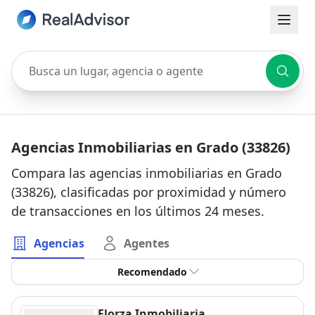
Busca un lugar, agencia o agente
Agencias Inmobiliarias en Grado (33826)
Compara las agencias inmobiliarias en Grado
(33826), clasificadas por proximidad y número
de transacciones en los últimos 24 meses.
Agencias
Agentes
Recomendado
Elorza Inmobiliaria