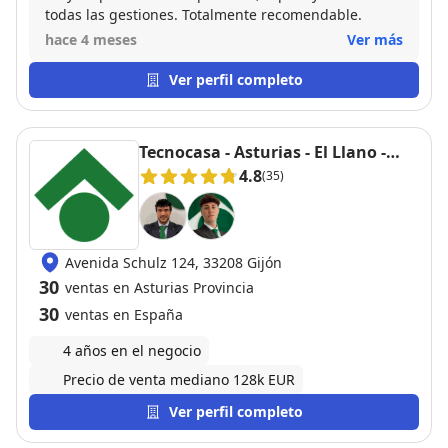
todas las gestiones. Totalmente recomendable.
hace 4 meses
Ver más
Ver perfil completo
Tecnocasa - Asturias - El Llano -
Gijon
4.8
(35)
Avenida Schulz 124, 33208 Gijón
30
ventas en Asturias Provincia
30
ventas en España
4 años en el negocio
Precio de venta mediano 128k EUR
Ver perfil completo