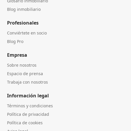
Glosario inmobiliario
Blog inmobiliario
Profesionales
Conviértete en socio
Blog Pro
Empresa
Sobre nosotros
Espacio de prensa
Trabaja con nosotros
Información legal
Términos y condiciones
Política de privacidad
Política de cookies