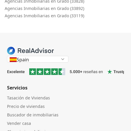
Agencias Inmobiliarias en Grado (33828)
Agencias Inmobiliarias en Grado (33892)
Agencias Inmobiliarias en Grado (33119)
Spain
Servicios
Tasación de Viviendas
Precio de viviendas
Buscador de inmobiliarias
Vender casa