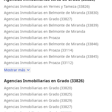
Agencias Inmobiliarias en Yernes y Tameza (33826)
Agencias Inmobiliarias en Belmonte de Miranda (33830)
Agencias Inmobiliarias en Grado (33827)
Agencias Inmobiliarias en Belmonte de Miranda (33839)
Agencias Inmobiliarias en Belmonte de Miranda
Agencias Inmobiliarias en Proaza
Agencias Inmobiliarias en Belmonte de Miranda (33846)
Agencias Inmobiliarias en Proaza (33114)
Agencias Inmobiliarias en Belmonte de Miranda (33845)
Agencias Inmobiliarias en Proaza (33112)
Mostrar más
Agencias Inmobiliarias en Grado (33826)
Agencias Inmobiliarias en Grado (33820)
Agencias Inmobiliarias en Grado (33825)
Agencias Inmobiliarias en Grado (33829)
Agencias Inmobiliarias en Grado (33827)