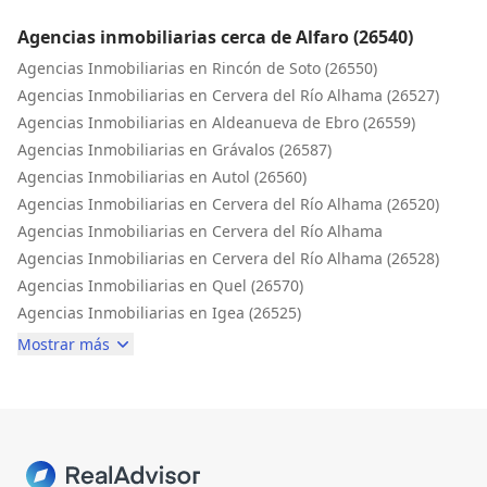
Agencias inmobiliarias cerca de Alfaro (26540)
Agencias Inmobiliarias en Rincón de Soto (26550)
Agencias Inmobiliarias en Cervera del Río Alhama (26527)
Agencias Inmobiliarias en Aldeanueva de Ebro (26559)
Agencias Inmobiliarias en Grávalos (26587)
Agencias Inmobiliarias en Autol (26560)
Agencias Inmobiliarias en Cervera del Río Alhama (26520)
Agencias Inmobiliarias en Cervera del Río Alhama
Agencias Inmobiliarias en Cervera del Río Alhama (26528)
Agencias Inmobiliarias en Quel (26570)
Agencias Inmobiliarias en Igea (26525)
Mostrar más