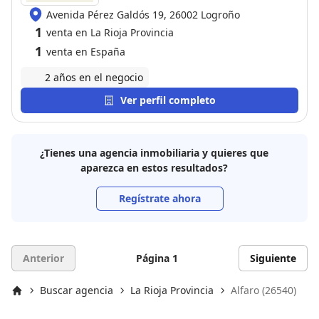
Avenida Pérez Galdós 19, 26002 Logroño
1
venta en La Rioja Provincia
1
venta en España
2 años en el negocio
Ver perfil completo
¿Tienes una agencia inmobiliaria y quieres que
aparezca en estos resultados?
Regístrate ahora
Anterior
Página 1
Siguiente
Buscar agencia
La Rioja Provincia
Alfaro (26540)
Inicio