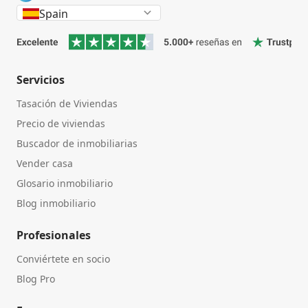
Spain
Servicios
Tasación de Viviendas
Precio de viviendas
Buscador de inmobiliarias
Vender casa
Glosario inmobiliario
Blog inmobiliario
Profesionales
Conviértete en socio
Blog Pro