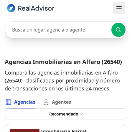
Busca un lugar, agencia o agente
Agencias Inmobiliarias en Alfaro (26540)
Compara las agencias inmobiliarias en Alfaro
(26540), clasificadas por proximidad y número
de transacciones en los últimos 24 meses.
Agencias
Agentes
Recomendado
Inmobiliaria Barral