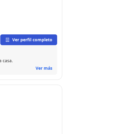
Ver perfil completo
a casa.
Ver más