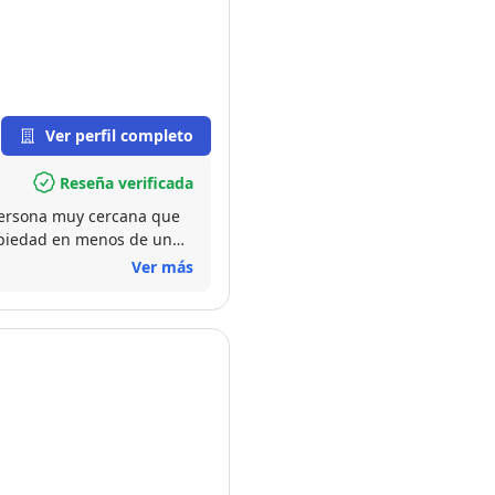
Ver perfil completo
Reseña verificada
Persona muy cercana que
ropiedad en menos de un
Ver más