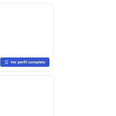
Ver perfil completo