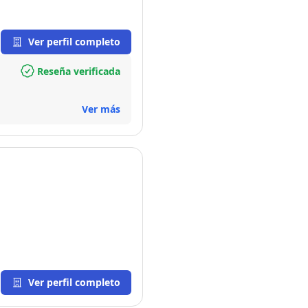
Ver perfil completo
Reseña verificada
Ver más
Ver perfil completo