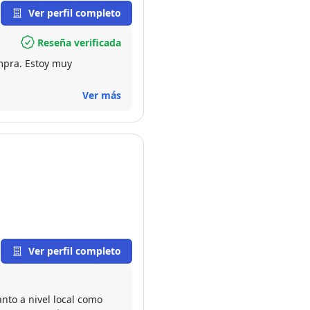
Ver perfil completo
Reseña verificada
mpra. Estoy muy
Ver más
Ver perfil completo
nto a nivel local como