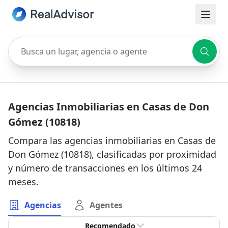
Busca un lugar, agencia o agente
Agencias Inmobiliarias en Casas de Don
Gómez (10818)
Compara las agencias inmobiliarias en Casas de
Don Gómez (10818), clasificadas por proximidad
y número de transacciones en los últimos 24
meses.
Agencias
Agentes
Recomendado