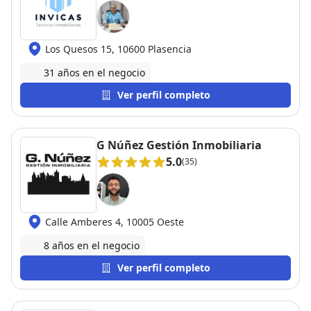
Los Quesos 15, 10600 Plasencia
31 años en el negocio
Ver perfil completo
G Núñez Gestión Inmobiliaria
5.0
(35)
Calle Amberes 4, 10005 Oeste
8 años en el negocio
Ver perfil completo