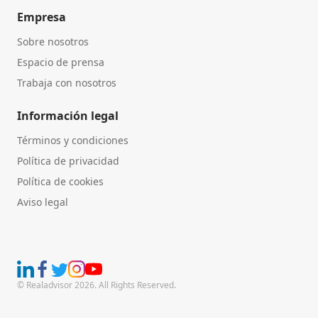
Empresa
Sobre nosotros
Espacio de prensa
Trabaja con nosotros
Información legal
Términos y condiciones
Política de privacidad
Política de cookies
Aviso legal
© Realadvisor 2026. All Rights Reserved.