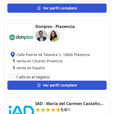
Ver perfil completo
Donpiso - Plasencia
Calle Puerta de Talavera 5, 10600 Plasencia
1
venta en Cáceres Provincia
1
venta en España
1 año en el negocio
Ver perfil completo
IAD - María del Carmen Castaño
Montero
5.0
(5)