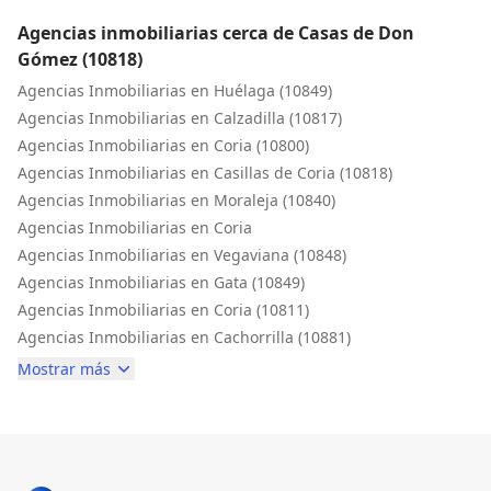
Agencias inmobiliarias cerca de Casas de Don
Gómez (10818)
Agencias Inmobiliarias en Huélaga (10849)
Agencias Inmobiliarias en Calzadilla (10817)
Agencias Inmobiliarias en Coria (10800)
Agencias Inmobiliarias en Casillas de Coria (10818)
Agencias Inmobiliarias en Moraleja (10840)
Agencias Inmobiliarias en Coria
Agencias Inmobiliarias en Vegaviana (10848)
Agencias Inmobiliarias en Gata (10849)
Agencias Inmobiliarias en Coria (10811)
Agencias Inmobiliarias en Cachorrilla (10881)
Mostrar más