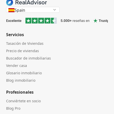
Spain
Servicios
Tasación de Viviendas
Precio de viviendas
Buscador de inmobiliarias
Vender casa
Glosario inmobiliario
Blog inmobiliario
Profesionales
Conviértete en socio
Blog Pro