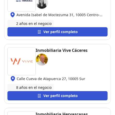
Avenida Isabel de Moctezuma 31, 10005 Centro-
Casco Antiguo
2 años en el negocio
Ver perfil completo
Inmobiliaria Vive Cáceres
Calle Cueva de Atapuerca 27, 10005 Sur
8 años en el negocio
Ver perfil completo
Inmobiliaria Hervascasas