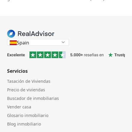
Spain
Servicios
Tasación de Viviendas
Precio de viviendas
Buscador de inmobiliarias
Vender casa
Glosario inmobiliario
Blog inmobiliario