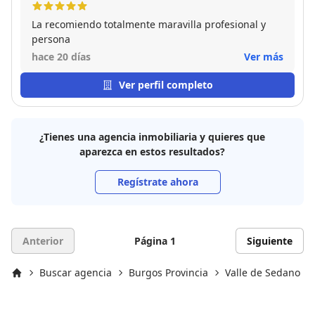
La recomiendo totalmente maravilla profesional y
persona
hace 20 días
Ver más
Ver perfil completo
¿Tienes una agencia inmobiliaria y quieres que
aparezca en estos resultados?
Regístrate ahora
Anterior
Página 1
Siguiente
Buscar agencia
Burgos Provincia
Valle de Sedano
Inicio