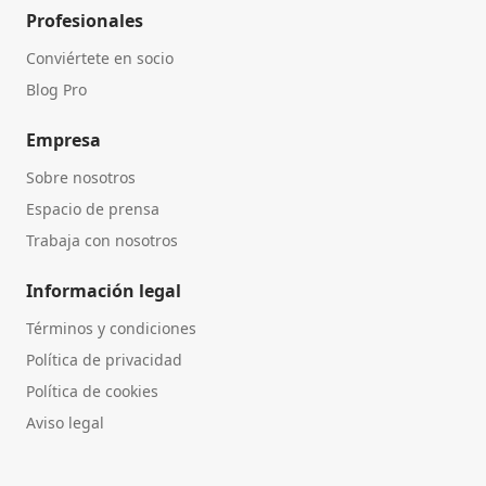
Profesionales
Conviértete en socio
Blog Pro
Empresa
Sobre nosotros
Espacio de prensa
Trabaja con nosotros
Información legal
Términos y condiciones
Política de privacidad
Política de cookies
Aviso legal