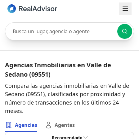
Busca un lugar, agencia o agente
Agencias Inmobiliarias en Valle de
Sedano (09551)
Compara las agencias inmobiliarias en Valle de
Sedano (09551), clasificadas por proximidad y
número de transacciones en los últimos 24
meses.
Agencias
Agentes
Recomendado