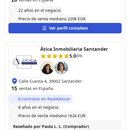
22 años en el negocio
Precio de venta mediano 220k EUR
Ver perfil completo
Ática Inmobiliaria Santander
5.0
(89)
Calle Cuesta 4, 39002 Santander
15
ventas en España
8 contratos en RealAdvisor
8 años en el negocio
Precio de venta mediano 162k EUR
Reseñado por Paula L. L. (Comprador)