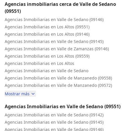
Agencias inmobiliarias cerca de Valle de Sedano
(09551)
Agencias Inmobiliarias en Valle de Sedano (09146)
Agencias Inmobiliarias en Los Altos (09551)
Agencias Inmobiliarias en Los Altos (09146)
Agencias Inmobiliarias en Valle de Sedano (09145)
Agencias Inmobiliarias en Valle de Zamanzas (09146)
Agencias Inmobiliarias en Los Altos (09559)
Agencias Inmobiliarias en Los Altos
Agencias Inmobiliarias en Valle de Sedano
Agencias Inmobiliarias en Valle de Manzanedo (09558)
Agencias Inmobiliarias en Valle de Manzanedo (09572)
Mostrar más
Agencias Inmobiliarias en Valle de Sedano (09551)
Agencias Inmobiliarias en Valle de Sedano (09142)
Agencias Inmobiliarias en Valle de Sedano (09145)
Agencias Inmobiliarias en Valle de Sedano (09146)