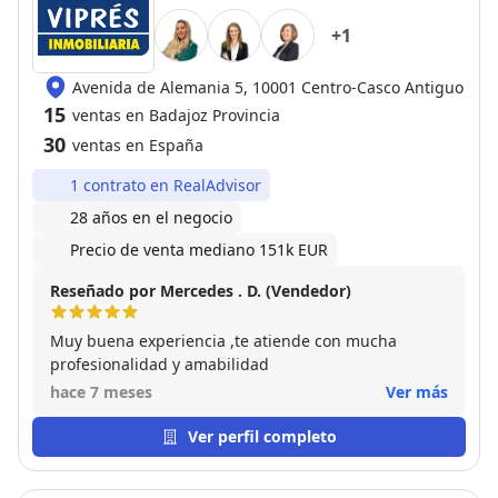
+
1
Avenida de Alemania 5, 10001 Centro-Casco Antiguo
15
ventas en Badajoz Provincia
30
ventas en España
1 contrato en RealAdvisor
28 años en el negocio
Precio de venta mediano 151k EUR
Reseñado por Mercedes . D. (Vendedor)
Muy buena experiencia ,te atiende con mucha
profesionalidad y amabilidad
hace 7 meses
Ver más
Ver perfil completo