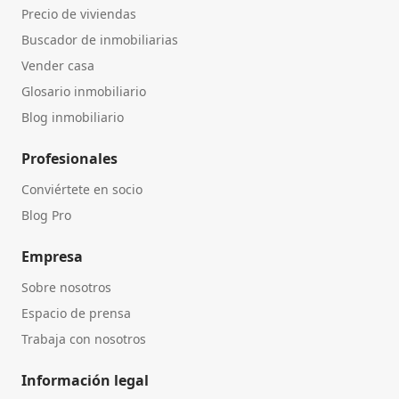
Precio de viviendas
Buscador de inmobiliarias
Vender casa
Glosario inmobiliario
Blog inmobiliario
Profesionales
Conviértete en socio
Blog Pro
Empresa
Sobre nosotros
Espacio de prensa
Trabaja con nosotros
Información legal