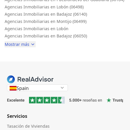
Agencias Inmobiliarias en Lobón (06498)
Agencias Inmobiliarias en Badajoz (06140)
Agencias Inmobiliarias en Montijo (06499)
Agencias Inmobiliarias en Lobón
Agencias Inmobiliarias en Badajoz (06050)
Mostrar más
Spain
Servicios
Tasación de Viviendas