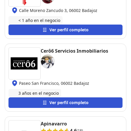
Calle Moreno Zancudo 3, 06002 Badajoz
< 1 año en el negocio
Ver perfil completo
Cerô6 Servicios Inmobiliarios
Paseo San Francisco, 06002 Badajoz
3 años en el negocio
Ver perfil completo
Apinavarro
4.6
(18)