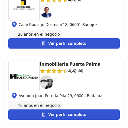
Calle Rodrigo Dosma n° 8, 06001 Badajoz
26 años en el negocio
Ver perfil completo
Inmobiliaria Puerta Palma
4.4
(146)
Avenida Juan Pereda Pila 29, 06004 Badajoz
16 años en el negocio
Ver perfil completo