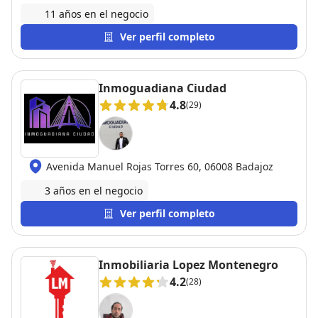
11 años en el negocio
Ver perfil completo
Inmoguadiana Ciudad
4.8
(29)
Avenida Manuel Rojas Torres 60, 06008 Badajoz
3 años en el negocio
Ver perfil completo
Inmobiliaria Lopez Montenegro
4.2
(28)