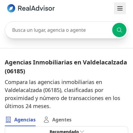
Busca un lugar, agencia o agente
Agencias Inmobiliarias en Valdelacalzada
(06185)
Compara las agencias inmobiliarias en
Valdelacalzada (06185), clasificadas por
proximidad y número de transacciones en los
últimos 24 meses.
Agencias
Agentes
Recomendado