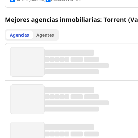
Mejores agencias inmobiliarias: Torrent (Va
Agencias
Agentes