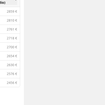
io)
2859 €
2810 €
2761 €
2718 €
2700 €
2654 €
2630 €
2576 €
2456 €