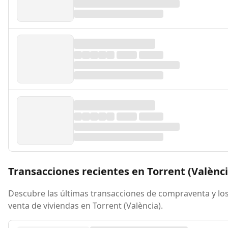
Transacciones recientes en Torrent (Valènci
Descubre las últimas transacciones de compraventa y los
venta de viviendas en Torrent (València).