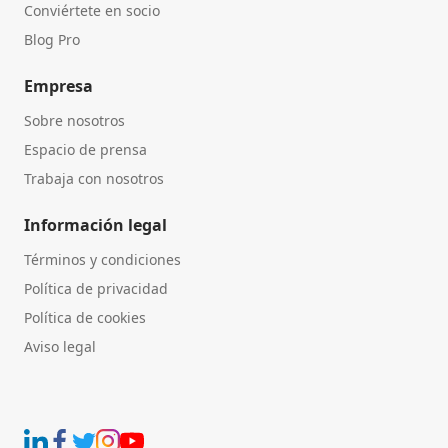
Conviértete en socio
Blog Pro
Empresa
Sobre nosotros
Espacio de prensa
Trabaja con nosotros
Información legal
Términos y condiciones
Política de privacidad
Política de cookies
Aviso legal