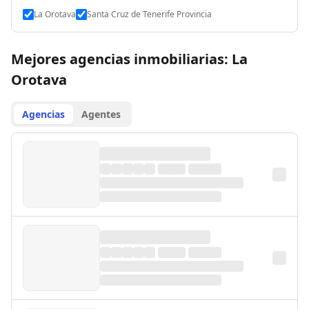
La Orotava
Santa Cruz de Tenerife Provincia
Mejores agencias inmobiliarias: La
Orotava
Agencias
Agentes