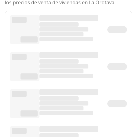
los precios de venta de viviendas en La Orotava.