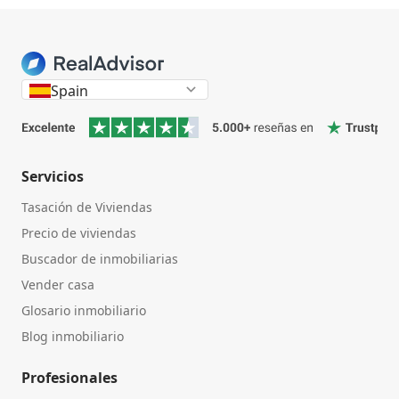
Spain
Servicios
Tasación de Viviendas
Precio de viviendas
Buscador de inmobiliarias
Vender casa
Glosario inmobiliario
Blog inmobiliario
Profesionales