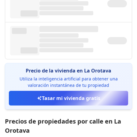
Precio de la vivienda en La Orotava
Utiliza la inteligencia artificial para obtener una
valoración instantánea de tu propiedad
Tasar mi vivienda gratis
Precios de propiedades por calle en La
Orotava