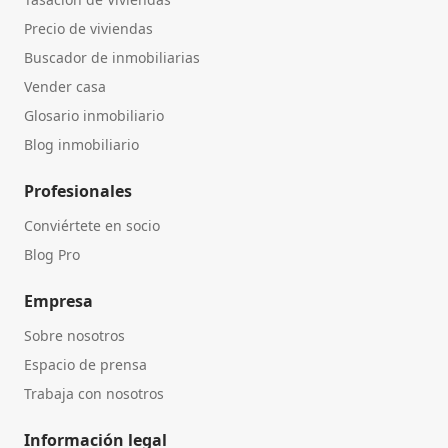
Precio de viviendas
Buscador de inmobiliarias
Vender casa
Glosario inmobiliario
Blog inmobiliario
Profesionales
Conviértete en socio
Blog Pro
Empresa
Sobre nosotros
Espacio de prensa
Trabaja con nosotros
Información legal