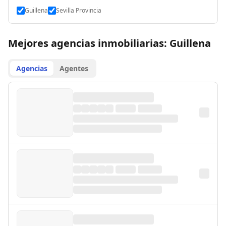
Guillena
Sevilla Provincia
Mejores agencias inmobiliarias: Guillena
Agencias
Agentes