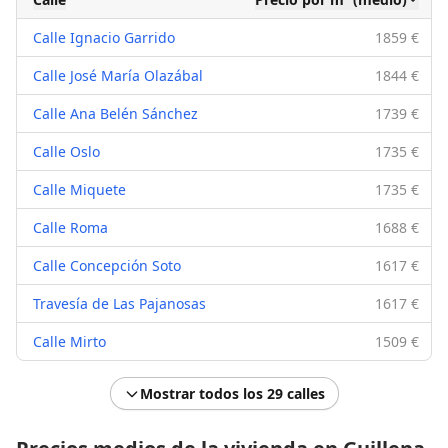
Calle Ignacio Garrido
1859 €
Calle José María Olazábal
1844 €
Calle Ana Belén Sánchez
1739 €
Calle Oslo
1735 €
Calle Miquete
1735 €
Calle Roma
1688 €
Calle Concepción Soto
1617 €
Travesía de Las Pajanosas
1617 €
Calle Mirto
1509 €
Mostrar todos los 29 calles