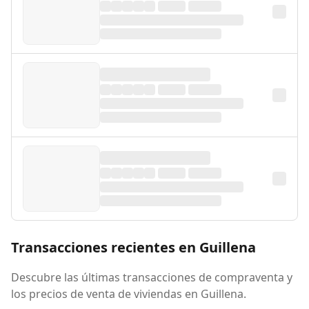
Transacciones recientes en Guillena
Descubre las últimas transacciones de compraventa y
los precios de venta de viviendas en Guillena.