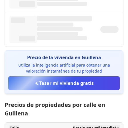
Precio de la vivienda en Guillena
Utiliza la inteligencia artificial para obtener una
valoración instantánea de tu propiedad
Tasar mi vivienda gratis
Precios de propiedades por calle en
Guillena
Calle
Precio por m² (medio)