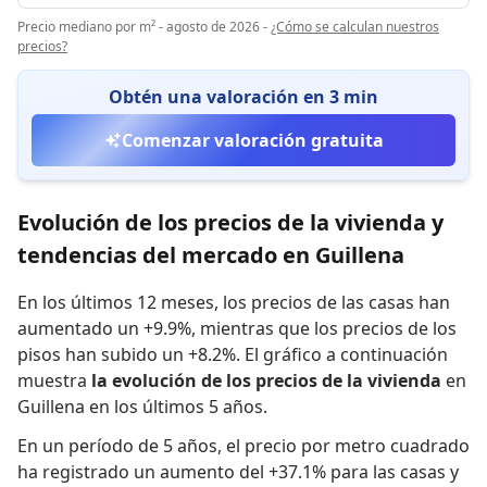
Precio mediano por m² - agosto de 2026
-
¿Cómo se calculan nuestros
precios?
Obtén una valoración en 3 min
Comenzar valoración gratuita
Evolución de los precios de la vivienda y
tendencias del mercado en Guillena
En los últimos 12 meses,
los precios de las casas han
aumentado un +9.9%
,
mientras que
los precios de los
pisos han subido un +8.2%
.
El gráfico a continuación
muestra
la evolución de los precios de la vivienda
en
Guillena en los últimos 5 años.
En un período de 5 años
,
el precio por metro cuadrado
ha registrado
un aumento del +37.1% para las casas
y