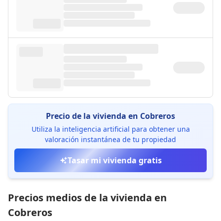
Precio de la vivienda en Cobreros
Utiliza la inteligencia artificial para obtener una
valoración instantánea de tu propiedad
Tasar mi vivienda gratis
Precios medios de la vivienda en
Cobreros