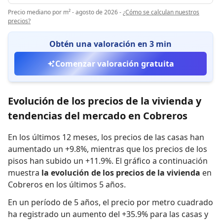
Precio mediano por m² - agosto de 2026
-
¿Cómo se calculan nuestros
precios?
Obtén una valoración en 3 min
Comenzar valoración gratuita
Evolución de los precios de la vivienda y
tendencias del mercado en Cobreros
En los últimos 12 meses,
los precios de las casas han
aumentado un +9.8%
,
mientras que
los precios de los
pisos han subido un +11.9%
.
El gráfico a continuación
muestra
la evolución de los precios de la vivienda
en
Cobreros en los últimos 5 años.
En un período de 5 años
,
el precio por metro cuadrado
ha registrado
un aumento del +35.9% para las casas
y