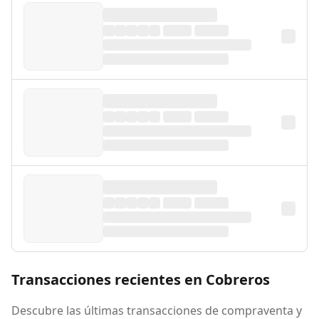
Transacciones recientes en Cobreros
Descubre las últimas transacciones de compraventa y