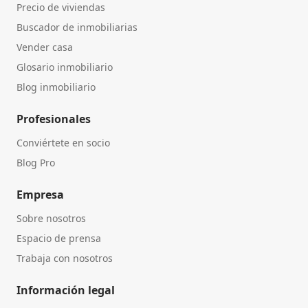
Precio de viviendas
Buscador de inmobiliarias
Vender casa
Glosario inmobiliario
Blog inmobiliario
Profesionales
Conviértete en socio
Blog Pro
Empresa
Sobre nosotros
Espacio de prensa
Trabaja con nosotros
Información legal