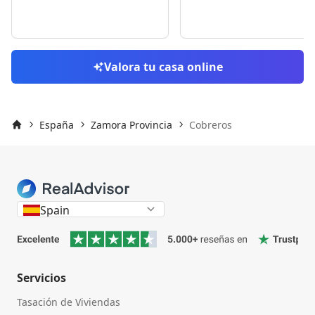
Valora tu casa online
España
Zamora Provincia
Cobreros
Inicio
Spain
Servicios
Tasación de Viviendas