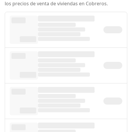
los precios de venta de viviendas en Cobreros.