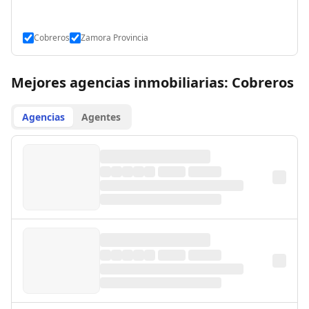
Cobreros
Zamora Provincia
Mejores agencias inmobiliarias: Cobreros
Agencias
Agentes