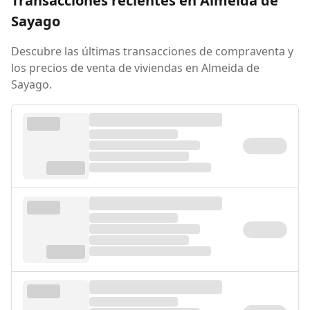
Transacciones recientes en Almeida de
Sayago
Descubre las últimas transacciones de compraventa y
los precios de venta de viviendas en Almeida de
Sayago.