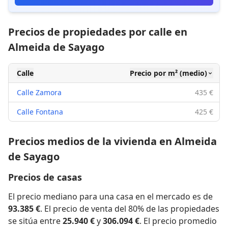
Precios de propiedades por calle en
Almeida de Sayago
Calle
Precio por m² (medio)
Calle Zamora
435 €
Calle Fontana
425 €
Precios medios de la vivienda en Almeida
de Sayago
Precios de casas
El precio mediano para una casa en el mercado es de
93.385 €
. El precio de venta del 80% de las propiedades
se sitúa entre
25.940 €
y
306.094 €
. El precio promedio