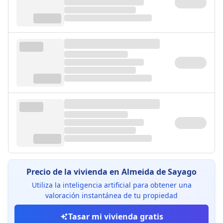
Precio de la vivienda en Almeida de Sayago
Utiliza la inteligencia artificial para obtener una
valoración instantánea de tu propiedad
Tasar mi vivienda gratis