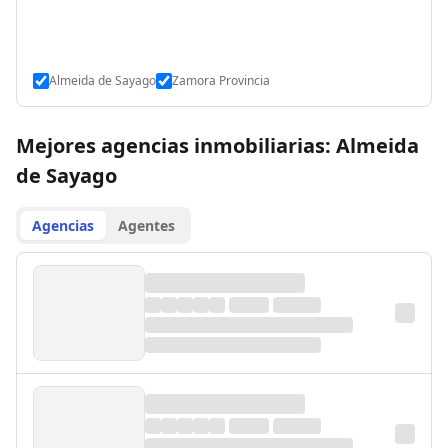
Almeida de Sayago
Zamora Provincia
Mejores agencias inmobiliarias: Almeida
de Sayago
Agencias
Agentes