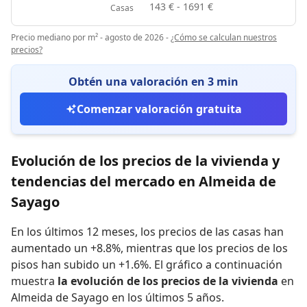
143 € - 1691 €
Casas
Precio mediano por m² - agosto de 2026
-
¿Cómo se calculan nuestros
precios?
Obtén una valoración en 3 min
Comenzar valoración gratuita
Evolución de los precios de la vivienda y
tendencias del mercado en Almeida de
Sayago
En los últimos 12 meses,
los precios de las casas han
aumentado un +8.8%
,
mientras que
los precios de los
pisos han subido un +1.6%
.
El gráfico a continuación
muestra
la evolución de los precios de la vivienda
en
Almeida de Sayago en los últimos 5 años.