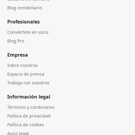
Blog inmobiliario
Profesionales
Conviértete en socio
Blog Pro
Empresa
Sobre nosotros
Espacio de prensa
Trabaja con nosotros
Información legal
Términos y condiciones
Política de privacidad
Política de cookies
Aviso legal