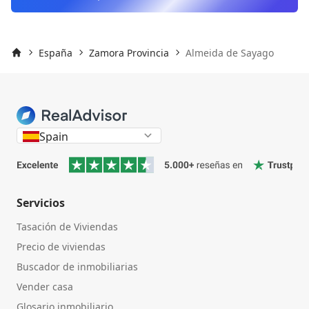
España
Zamora Provincia
Almeida de Sayago
Inicio
Spain
Servicios
Tasación de Viviendas
Precio de viviendas
Buscador de inmobiliarias
Vender casa
Glosario inmobiliario