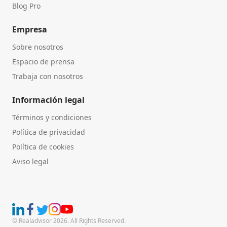
Blog Pro
Empresa
Sobre nosotros
Espacio de prensa
Trabaja con nosotros
Información legal
Términos y condiciones
Política de privacidad
Política de cookies
Aviso legal
© Realadvisor 2026. All Rights Reserved.