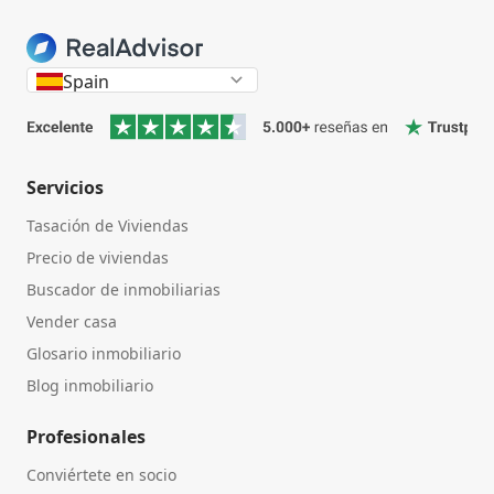
Spain
Servicios
Tasación de Viviendas
Precio de viviendas
Buscador de inmobiliarias
Vender casa
Glosario inmobiliario
Blog inmobiliario
Profesionales
Conviértete en socio