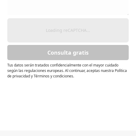
Loading reCAPTCHA...
Consulta gratis
Tus datos serán tratados confidencialmente con el mayor cuidado
según las regulaciones europeas. Al continuar, aceptas nuestra Política
de privacidad y Términos y condiciones.