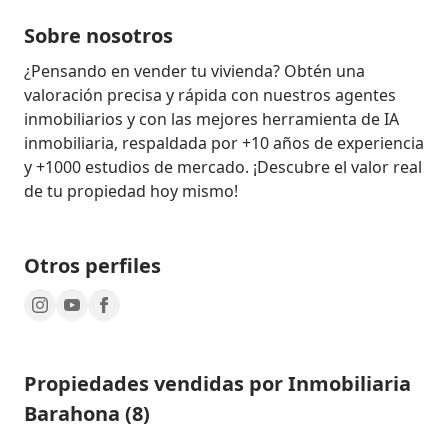
Sobre nosotros
¿Pensando en vender tu vivienda? Obtén una 
valoración precisa y rápida con nuestros agentes 
inmobiliarios y con las mejores herramienta de IA 
inmobiliaria, respaldada por +10 años de experiencia 
y +1000 estudios de mercado. ¡Descubre el valor real 
de tu propiedad hoy mismo!
Otros perfiles
Propiedades vendidas por Inmobiliaria
Barahona (8)