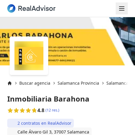
Buscar agencia
Salamanca Provincia
Salamanca
Inicio
Inmobiliaria Barahona
4.8
(12 res.)
2 contratos en RealAdvisor
Calle Álvaro Gil 3, 37007 Salamanca