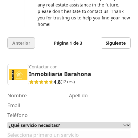
any real estate assistance in the future,
please don't hesitate to contact us. Thank
you for trusting us to help you find your new
home!
Anterior
Página 1 de 3
Siguiente
Contactar con
Inmobiliaria Barahona
4.8
(12 res.)