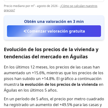
Precio mediano por m² - agosto de 2026
-
¿Cómo se calculan nuestros
precios?
Obtén una valoración en 3 min
Comenzar valoración gratuita
Evolución de los precios de la vivienda y
tendencias del mercado en Águilas
En los últimos 12 meses,
los precios de las casas han
aumentado un +15.6%
,
mientras que
los precios de los
pisos han subido un +14.8%
.
El gráfico a continuación
muestra
la evolución de los precios de la vivienda
en
Águilas en los últimos 5 años.
En un período de 5 años
,
el precio por metro cuadrado
ha registrado
un aumento del +49.5% para las casas
y