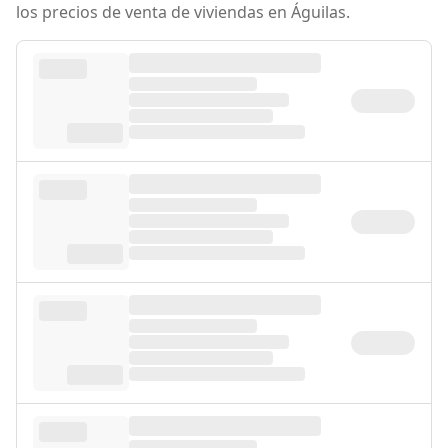
los precios de venta de viviendas en Águilas.