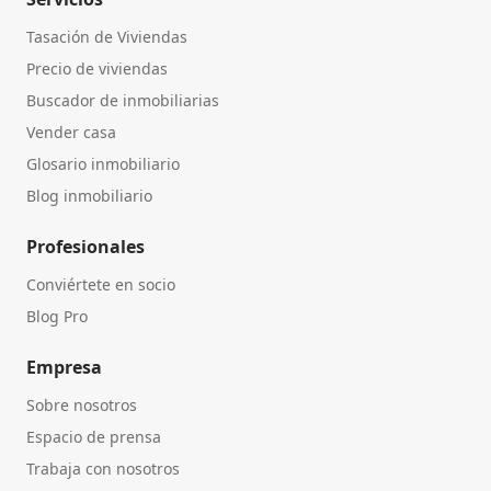
Tasación de Viviendas
Precio de viviendas
Buscador de inmobiliarias
Vender casa
Glosario inmobiliario
Blog inmobiliario
Profesionales
Conviértete en socio
Blog Pro
Empresa
Sobre nosotros
Espacio de prensa
Trabaja con nosotros