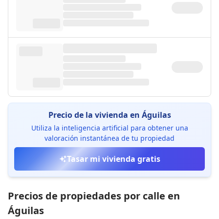
Precio de la vivienda en Águilas
Utiliza la inteligencia artificial para obtener una
valoración instantánea de tu propiedad
Tasar mi vivienda gratis
Precios de propiedades por calle en
Águilas