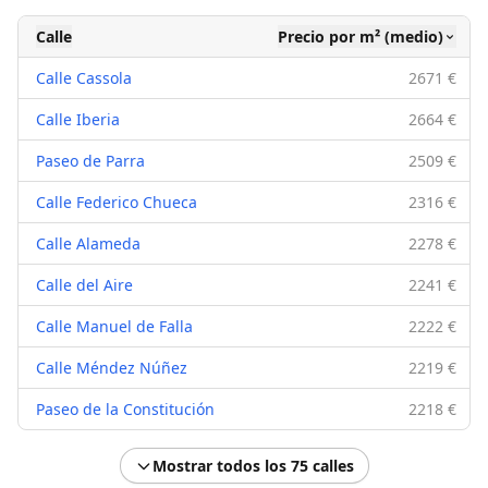
Calle
Precio por m² (medio)
Calle Cassola
2671 €
Calle Iberia
2664 €
Paseo de Parra
2509 €
Calle Federico Chueca
2316 €
Calle Alameda
2278 €
Calle del Aire
2241 €
Calle Manuel de Falla
2222 €
Calle Méndez Núñez
2219 €
Paseo de la Constitución
2218 €
Mostrar todos los 75 calles