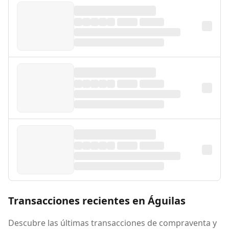
Transacciones recientes en Águilas
Descubre las últimas transacciones de compraventa y